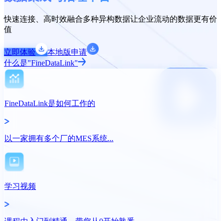
快速连接、高时效融合多种异构数据让企业流动的数据更有价
值
立即体验
本地版申请
什么是"FineDataLink"
FineDataLink是如何工作的
以一家拥有多个厂的MES系统...
学习视频