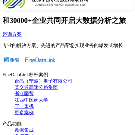
和30000+企业共同开启大数据分析之旅
咨询方案
专业的解决方案、先进的产品帮您实现业务的爆发式增长
FineDataLink标杆案例
台晶（宁波）电子有限公司
某交通高速公路集团
浙江国贸
江西中医药大学
三一重机
更多案例
产品功能
数据集成