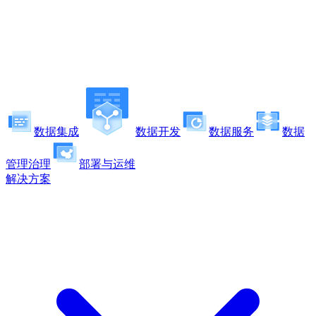
数据集成
数据开发
数据服务
数据
管理治理
部署与运维
解决方案