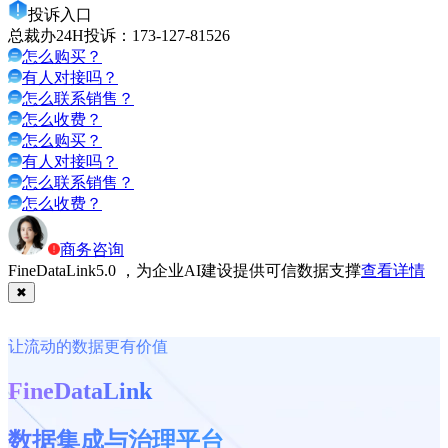
投诉入口
总裁办24H投诉：
173-127-81526
怎么购买？
有人对接吗？
怎么联系销售？
怎么收费？
怎么购买？
有人对接吗？
怎么联系销售？
怎么收费？
商务咨询
FineDataLink5.0 ，为企业AI建设提供可信数据支撑
查看详情
✖
让流动的数据更有价值
FineDataLink
数据集成与治理平台