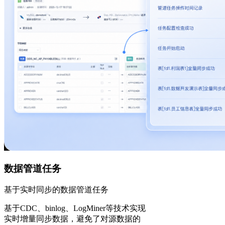
数据管道任务
基于实时同步的数据管道任务
基于CDC、binlog、LogMiner等技术实现
实时增量同步数据，避免了对源数据的