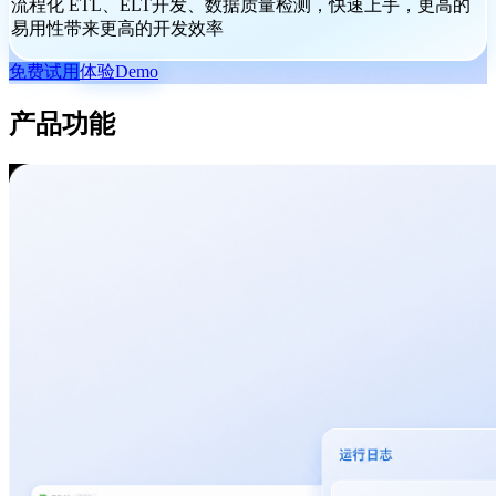
流程化 ETL、ELT开发、数据质量检测，快速上手，更高的
易用性带来更高的开发效率
免费试用
体验Demo
产品功能