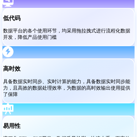
低代码
数据平台的各个使用环节，均采用拖拉拽式进行流程化数据
开发，降低产品使用门槛
高时效
具备数据实时同步、实时计算的能力，具备数据实时同步能
力，且高效的数据处理效率，为数据的高时效输出使用提供
了保障
易用性