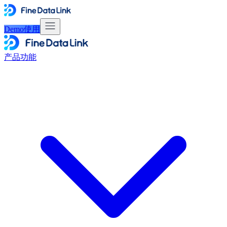
Demo使用
产品功能