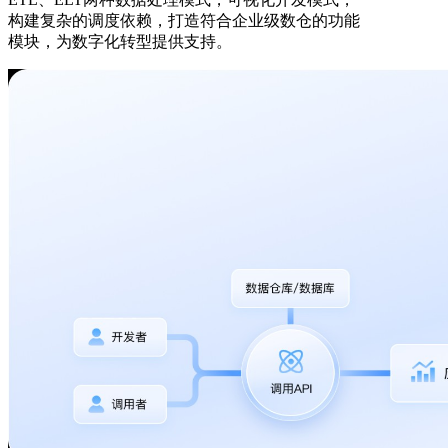
构建复杂的调度依赖，打造符合企业级数仓的功能
模块，为数字化转型提供支持。