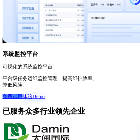
系统监控平台
可视化的系统监控平台
平台级任务运维监控管理，提高维护效率、
降低风险。
免费试用
体验Demo
已服务众多行业领先企业