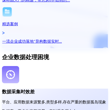
课程由入门到精通，带您从0开始熟悉...
精选案例
一流企业成功落地"异构数据实时...
企业数据处理困境
数据采集时效差
平台、应用数据来源繁多,类型多样,存在严重的数据孤岛现象