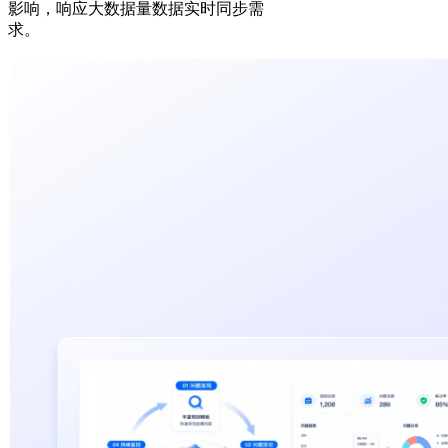
影响，响应大数据量数据实时同步需
求。