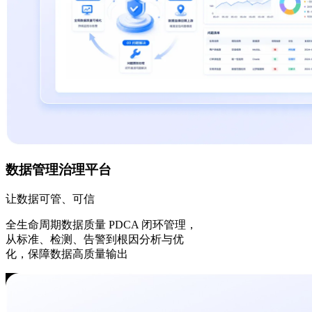
数据管理治理平台
让数据可管、可信
全生命周期数据质量 PDCA 闭环管理，
从标准、检测、告警到根因分析与优
化，保障数据高质量输出