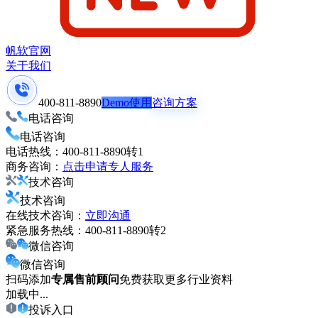
帆软官网
关于我们
400-811-8890
Demo使用
咨询方案
电话咨询
电话咨询
电话热线：
400-811-8890转1
商务咨询：
点击申请专人服务
技术咨询
技术咨询
在线技术咨询：
立即沟通
紧急服务热线：
400-811-8890转2
微信咨询
微信咨询
扫码添加
专属售前顾问
免费获取更多行业资料
加载中...
投诉入口