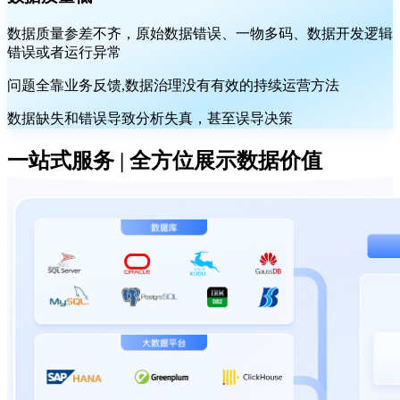
数据质量参差不齐，原始数据错误、一物多码、数据开发逻辑
错误或者运行异常
问题全靠业务反馈,数据治理没有有效的持续运营方法
数据缺失和错误导致分析失真，甚至误导决策
一站式服务 | 全方位展示数据价值