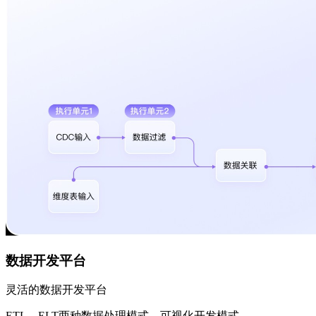
数据开发平台
灵活的数据开发平台
ETL、ELT两种数据处理模式，可视化开发模式，