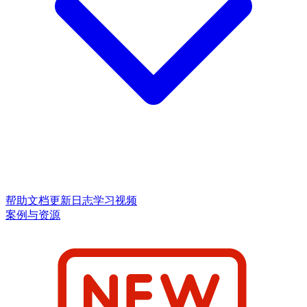
帮助文档
更新日志
学习视频
案例与资源