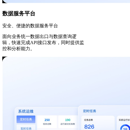
数据服务平台
安全、便捷的数据服务平台
面向业务统一数据出口与数据查询逻
辑，快速完成API接口发布，同时提供监
控和分析能力。