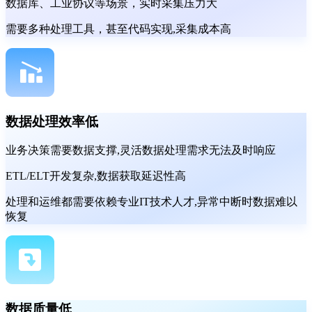
数据库、工业协议等场景，实时采集压力大
需要多种处理工具，甚至代码实现,采集成本高
数据处理效率低
业务决策需要数据支撑,灵活数据处理需求无法及时响应
ETL/ELT开发复杂,数据获取延迟性高
处理和运维都需要依赖专业IT技术人才,异常中断时数据难以
恢复
数据质量低