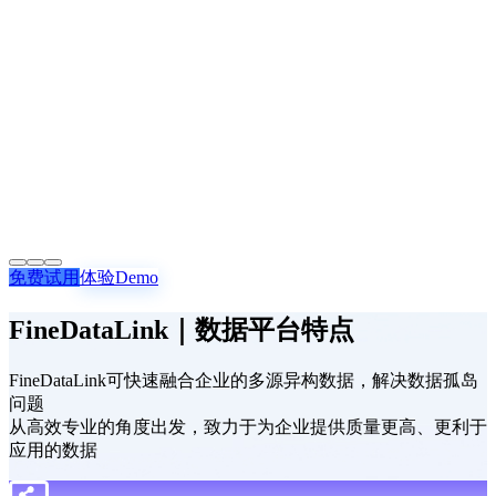
免费试用
体验Demo
FineDataLink｜数据平台特点
FineDataLink可快速融合企业的多源异构数据，解决数据孤岛
问题
从高效专业的角度出发，致力于为企业提供质量更高、更利于
应用的数据