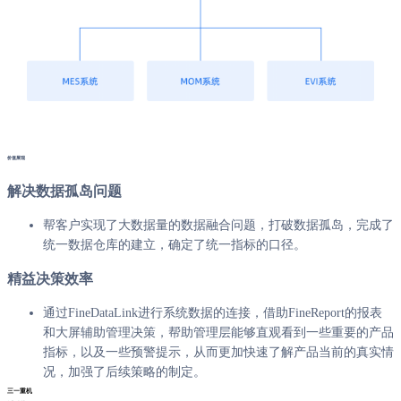
价值展现
解决数据孤岛问题
帮客户实现了大数据量的数据融合问题，打破数据孤岛，完成了
统一数据仓库的建立，确定了统一指标的口径。
精益决策效率
通过FineDataLink进行系统数据的连接，借助FineReport的报表
和大屏辅助管理决策，帮助管理层能够直观看到一些重要的产品
指标，以及一些预警提示，从而更加快速了解产品当前的真实情
况，加强了后续策略的制定。
三一重机