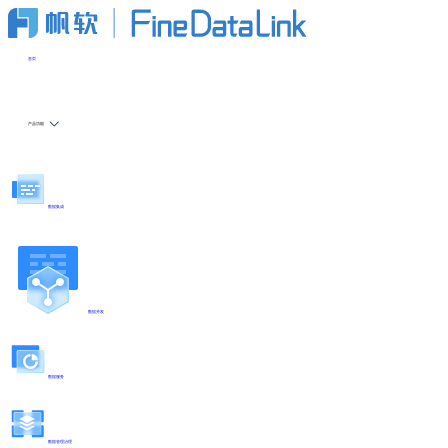
首页
产品功能
数据集成
数据开发
数据服务
数据管理治理