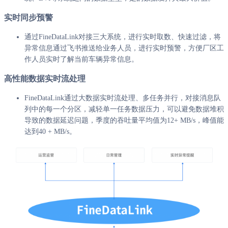
实时同步预警
通过FineDataLink对接三大系统，进行实时取数、快速过滤，将
异常信息通过飞书推送给业务人员，进行实时预警，方便厂区工
作人员实时了解当前车辆异常信息。
高性能数据实时流处理
FineDataLink通过大数据实时流处理、多任务并行，对接消息队
列中的每一个分区，减轻单一任务数据压力，可以避免数据堆积
导致的数据延迟问题，季度的吞吐量平均值为12+ MB/s，峰值能
达到40 + MB/s。