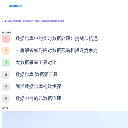
免费体验Demo
咨询方案
上一篇:
一文看懂！如何使用数据服务API进行实时数据分析？
下一篇:
保证CRM数据对接过程中数据准确性和一致性的方法
热门文章推荐
数据仓库中的实时数据处理：挑战与机遇
1
一篇解答如何应对数据孤岛和提升竞争力
2
大数据采集工具对比
3
数据仓库 数据源工具
4
简述数据仓库构建步骤
5
数据中台的元数据治理
6
热门工具