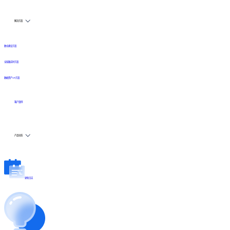
解决方案
数仓建设方案
全链路实时方案
数据资产API方案
客户案例
产品动态
更新日志