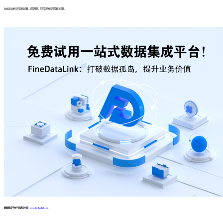
台会自动进行异常消息提醒，提前预警，在任务开发异常前解决问题。
数据集成平台产品更多介绍：
www.finedatalink.com