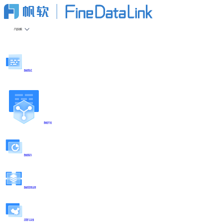
产品功能
数据集成
数据开发
数据服务
数据管理治理
部署与运维