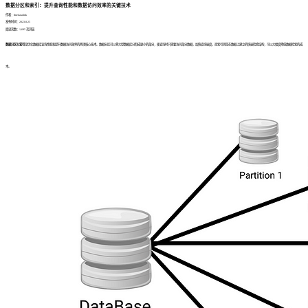
数据分区和索引：提升查询性能和数据访问效率的关键技术
作者：finedatalink
发布时间：2023.8.25
阅读次数：1,695 次浏览
数据分区
和
索引
是优化数据库查询性能和提升数据访问效率的两项核心技术。数据分区可以将大型数据库分割成更小的部分，使查询时只需要访问部分数据，加快查询速度。而索引则是在数据上建立的快速检索结构，可以大幅度降低数据检索的成
本。