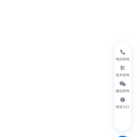
电话咨询
技术咨询
微信咨询
投诉入口