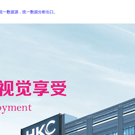
库，统一数据源，统一数据分析出口。