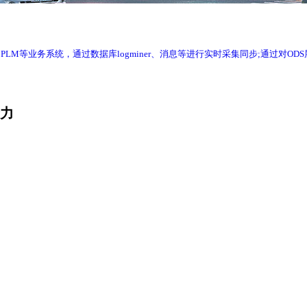
RP、WMS、PLM等业务系统，通过数据库logminer、消息等进行实时采集同步
产力