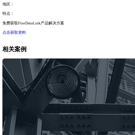
地区：
特点：
免费获取FineDataLink产品解决方案
点击获取资料
相关案例