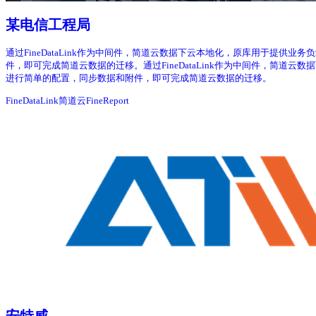
某电信工程局
通过FineDataLink作为中间件，简道云数据下云本地化，原库用于提供业务
件，即可完成简道云数据的迁移。通过FineDataLink作为中间件，简道云数
进行简单的配置，同步数据和附件，即可完成简道云数据的迁移。
FineDataLink
简道云
FineReport