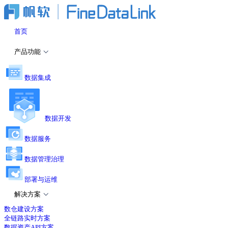
首页
产品功能
数据集成
数据开发
数据服务
数据管理治理
部署与运维
解决方案
数仓建设方案
全链路实时方案
数据资产API方案