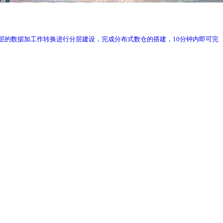
;通过对ODS层的数据加工作转换进行分层建设，完成分布式数仓的搭建，10分钟内即可完