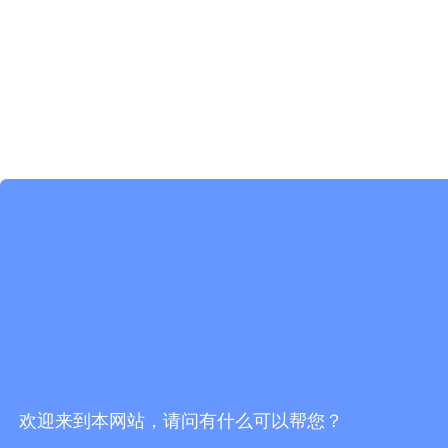
欢迎来到本网站，请问有什么可以帮您？