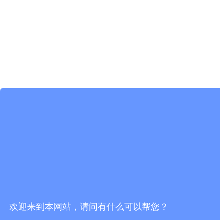
欢迎来到本网站，请问有什么可以帮您？