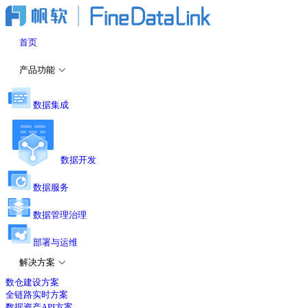
首页
产品功能
数据集成
数据开发
数据服务
数据管理治理
部署与运维
解决方案
数仓建设方案
全链路实时方案
数据资产API方案