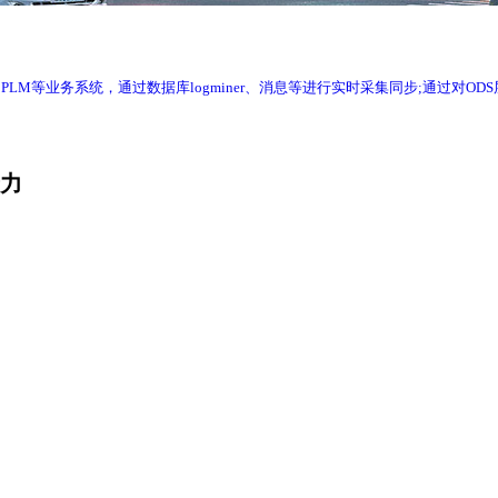
RP、WMS、PLM等业务系统，通过数据库logminer、消息等进行实时采集同步
产力