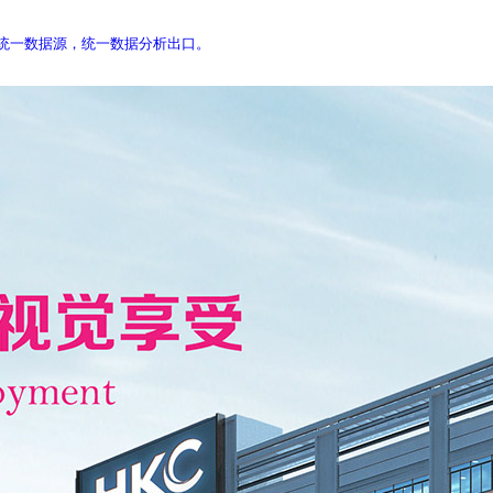
库，统一数据源，统一数据分析出口。