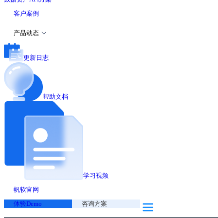
客户案例
产品动态
更新日志
帮助文档
学习视频
帆软官网
体验Demo
咨询方案