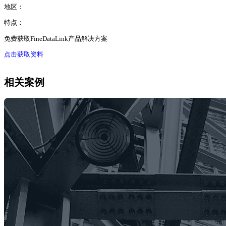
地区：
特点：
免费获取FineDataLink产品解决方案
点击获取资料
相关案例