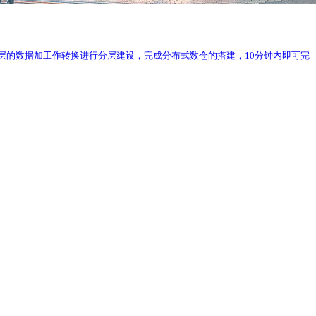
;通过对ODS层的数据加工作转换进行分层建设，完成分布式数仓的搭建，10分钟内即可完