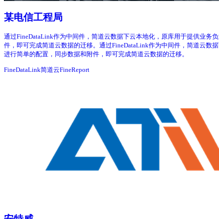
某电信工程局
通过FineDataLink作为中间件，简道云数据下云本地化，原库用于提供业务
件，即可完成简道云数据的迁移。通过FineDataLink作为中间件，简道云数
进行简单的配置，同步数据和附件，即可完成简道云数据的迁移。
FineDataLink
简道云
FineReport