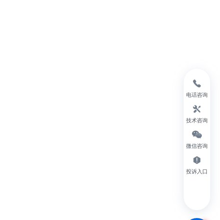
电话咨询
技术咨询
微信咨询
投诉入口