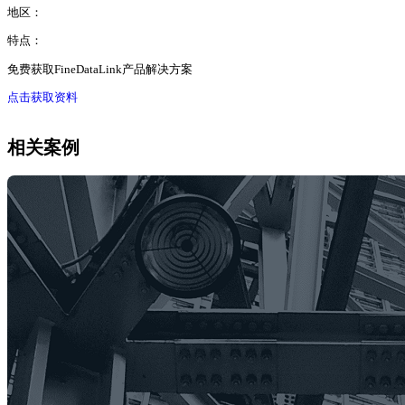
地区：
特点：
免费获取FineDataLink产品解决方案
点击获取资料
相关案例