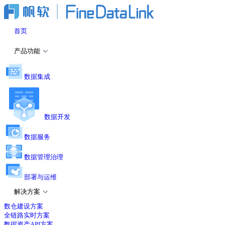
首页
产品功能
数据集成
数据开发
数据服务
数据管理治理
部署与运维
解决方案
数仓建设方案
全链路实时方案
数据资产API方案