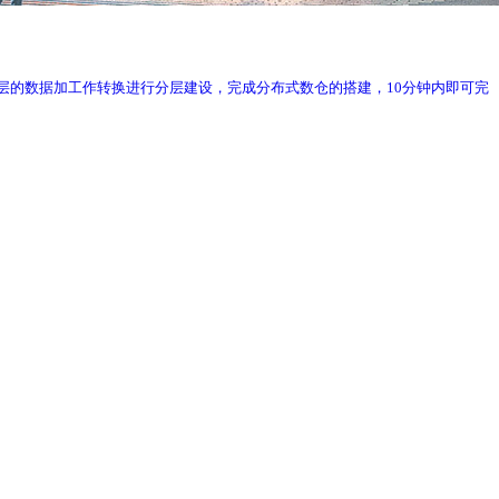
;通过对ODS层的数据加工作转换进行分层建设，完成分布式数仓的搭建，10分钟内即可完