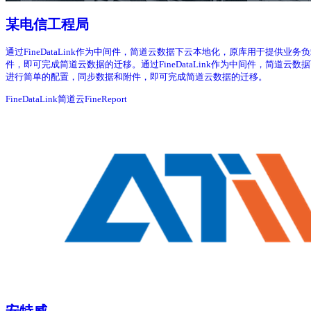
某电信工程局
通过FineDataLink作为中间件，简道云数据下云本地化，原库用于提供业务
件，即可完成简道云数据的迁移。通过FineDataLink作为中间件，简道云数
进行简单的配置，同步数据和附件，即可完成简道云数据的迁移。
FineDataLink
简道云
FineReport