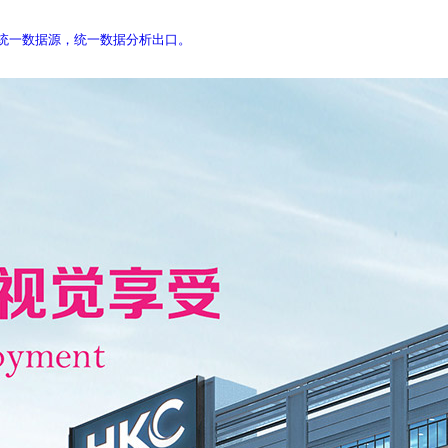
库，统一数据源，统一数据分析出口。