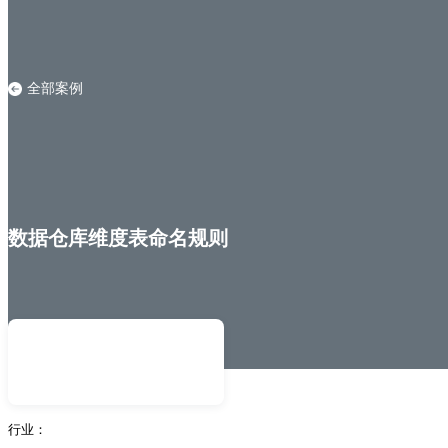
全部案例
数据仓库维度表命名规则
行业：