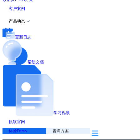
客户案例
产品动态
更新日志
帮助文档
学习视频
帆软官网
体验Demo
咨询方案