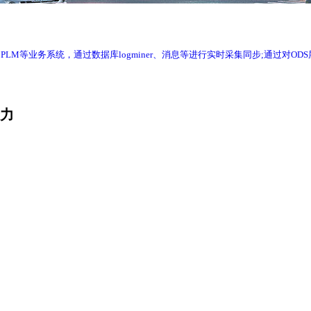
RP、WMS、PLM等业务系统，通过数据库logminer、消息等进行实时采集同步
产力