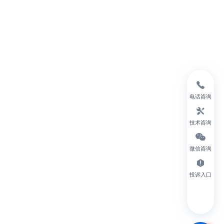
电话咨询
技术咨询
微信咨询
投诉入口