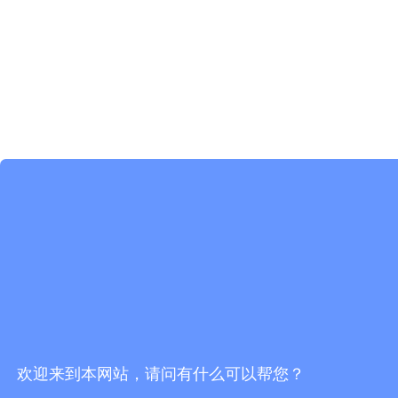
欢迎来到本网站，请问有什么可以帮您？