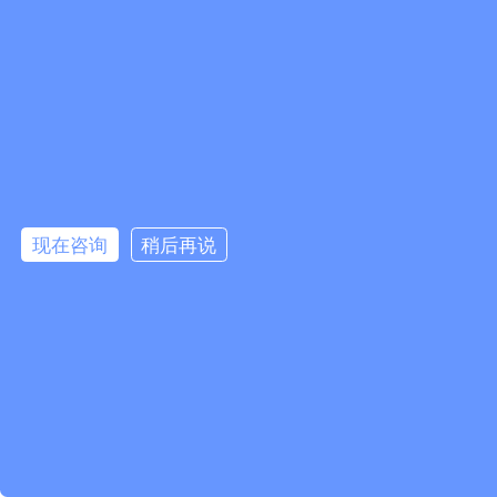
现在咨询
稍后再说