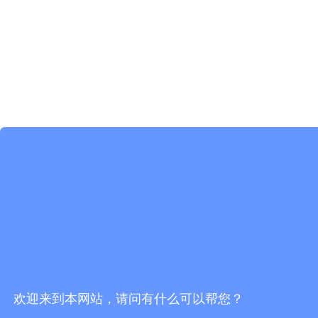
欢迎来到本网站，请问有什么可以帮您？