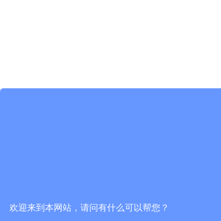
欢迎来到本网站，请问有什么可以帮您？