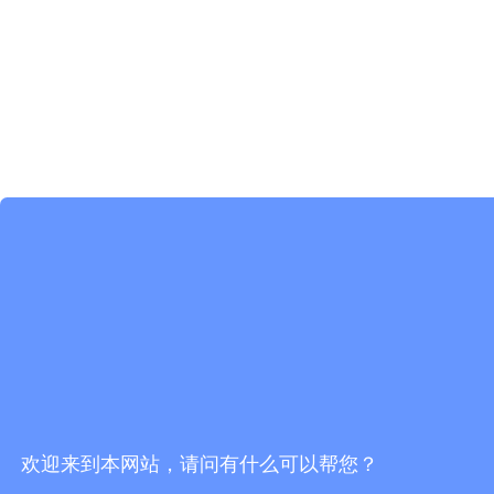
欢迎来到本网站，请问有什么可以帮您？