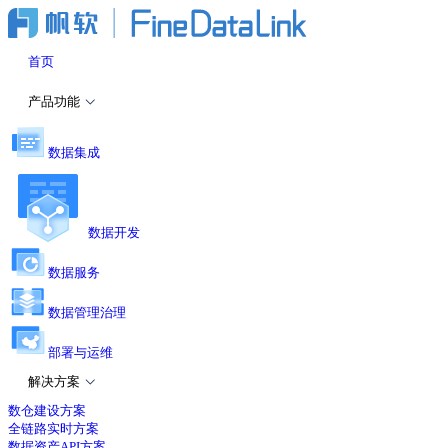
首页
产品功能
数据集成
数据开发
数据服务
数据管理治理
部署与运维
解决方案
数仓建设方案
全链路实时方案
数据资产API方案