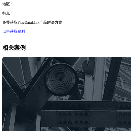
地区：
特点：
免费获取FineDataLink产品解决方案
点击获取资料
相关案例