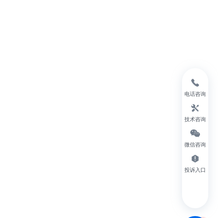
电话咨询
技术咨询
微信咨询
投诉入口