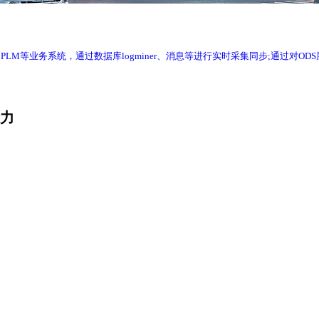
RP、WMS、PLM等业务系统，通过数据库logminer、消息等进行实时采集同步
产力