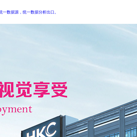
库，统一数据源，统一数据分析出口。