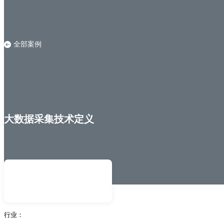
全部案例
大数据采集技术定义
行业：