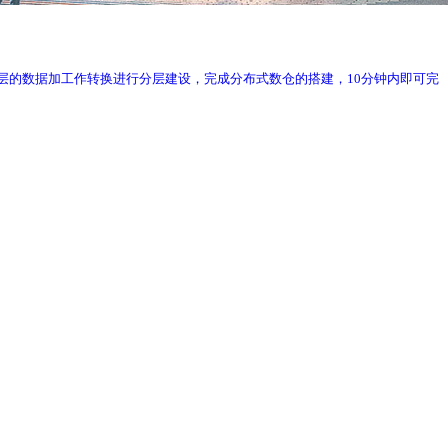
;通过对ODS层的数据加工作转换进行分层建设，完成分布式数仓的搭建，10分钟内即可完