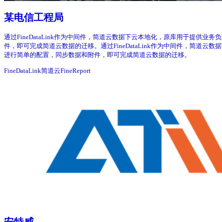
某电信工程局
通过FineDataLink作为中间件，简道云数据下云本地化，原库用于提供业务
件，即可完成简道云数据的迁移。通过FineDataLink作为中间件，简道云数
进行简单的配置，同步数据和附件，即可完成简道云数据的迁移。
FineDataLink
简道云
FineReport