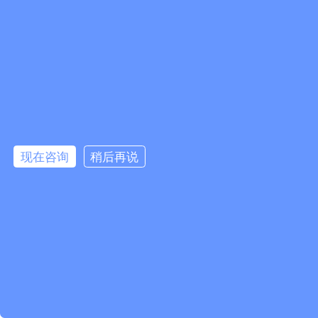
现在咨询
稍后再说