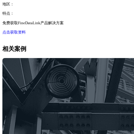
地区：
特点：
免费获取FineDataLink产品解决方案
点击获取资料
相关案例