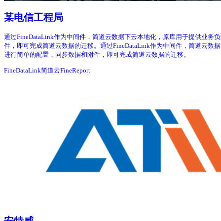
某电信工程局
通过FineDataLink作为中间件，简道云数据下云本地化，原库用于提供业务
件，即可完成简道云数据的迁移。通过FineDataLink作为中间件，简道云数
进行简单的配置，同步数据和附件，即可完成简道云数据的迁移。
FineDataLink
简道云
FineReport