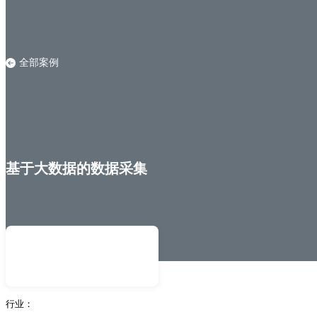
全部案例
基于大数据的数据采集
行业：