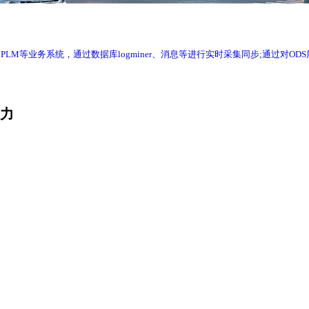
RP、WMS、PLM等业务系统，通过数据库logminer、消息等进行实时采集同步
产力