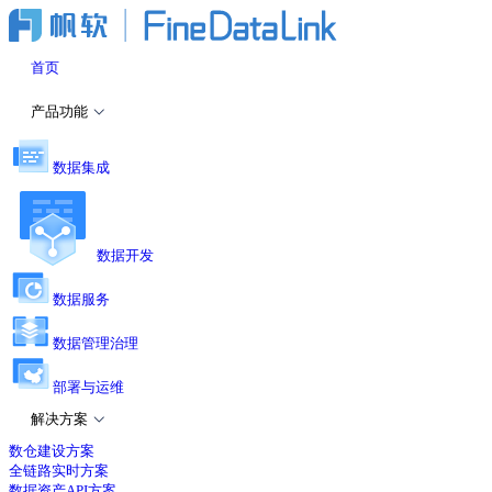
首页
产品功能
数据集成
数据开发
数据服务
数据管理治理
部署与运维
解决方案
数仓建设方案
全链路实时方案
数据资产API方案