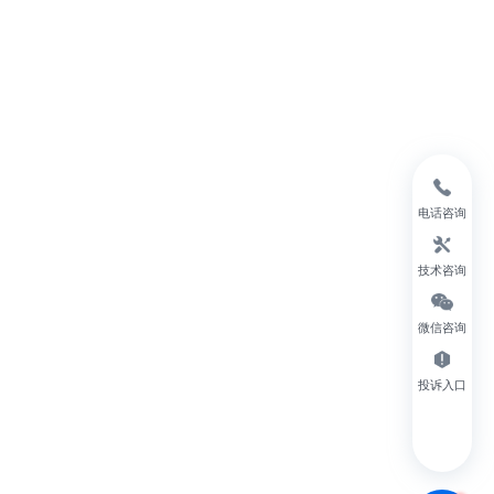
电话咨询
技术咨询
微信咨询
投诉入口