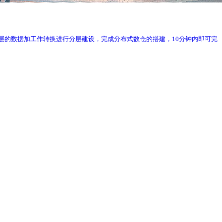
;通过对ODS层的数据加工作转换进行分层建设，完成分布式数仓的搭建，10分钟内即可完