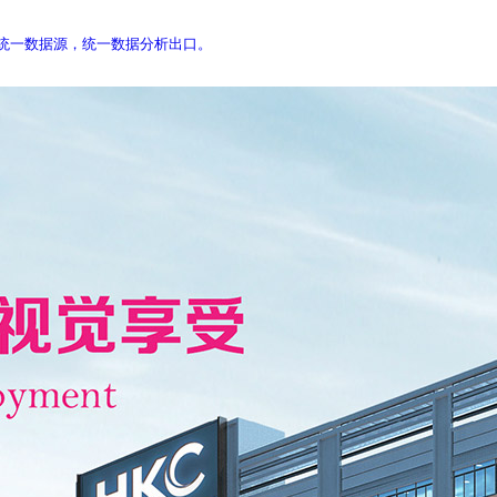
库，统一数据源，统一数据分析出口。