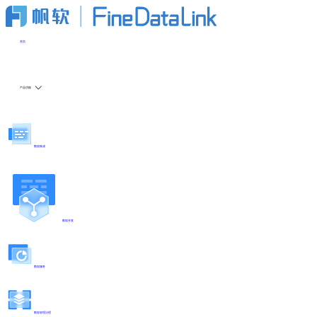
首页
产品功能
数据集成
数据开发
数据服务
数据管理治理