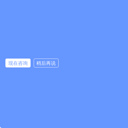
现在咨询
稍后再说