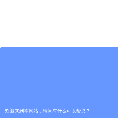
欢迎来到本网站，请问有什么可以帮您？