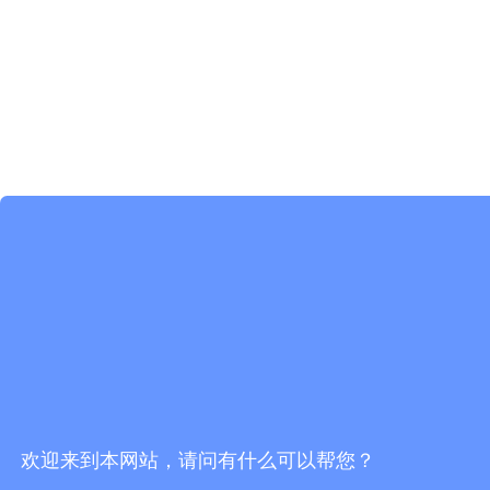
欢迎来到本网站，请问有什么可以帮您？