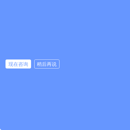
现在咨询
稍后再说