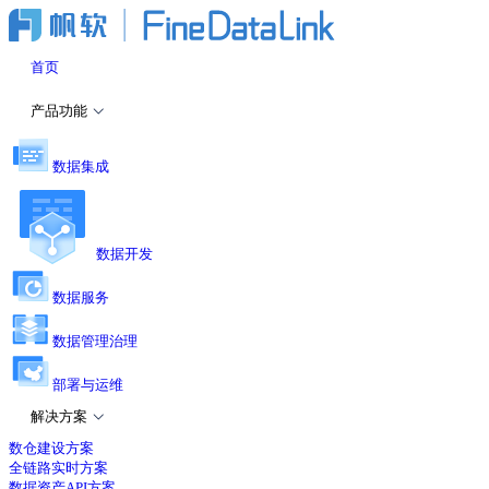
首页
产品功能
数据集成
数据开发
数据服务
数据管理治理
部署与运维
解决方案
数仓建设方案
全链路实时方案
数据资产API方案