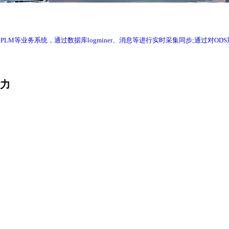
RP、WMS、PLM等业务系统，通过数据库logminer、消息等进行实时采集同步
产力