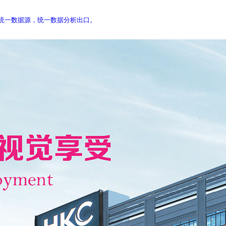
库，统一数据源，统一数据分析出口。