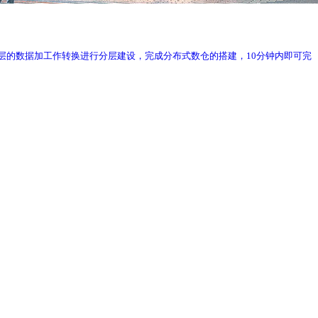
;通过对ODS层的数据加工作转换进行分层建设，完成分布式数仓的搭建，10分钟内即可完