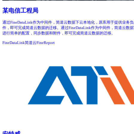
某电信工程局
通过FineDataLink作为中间件，简道云数据下云本地化，原库用于提供业务
件，即可完成简道云数据的迁移。通过FineDataLink作为中间件，简道云数
进行简单的配置，同步数据和附件，即可完成简道云数据的迁移。
FineDataLink
简道云
FineReport