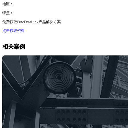
地区：
特点：
免费获取FineDataLink产品解决方案
点击获取资料
相关案例