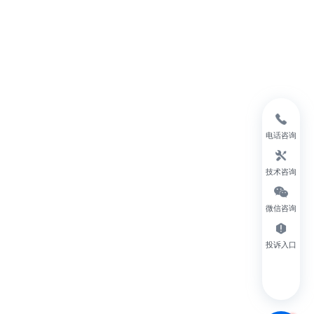
电话咨询
技术咨询
微信咨询
投诉入口