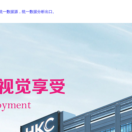
库，统一数据源，统一数据分析出口。