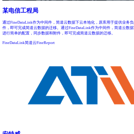
某电信工程局
通过FineDataLink作为中间件，简道云数据下云本地化，原库用于提供业务
件，即可完成简道云数据的迁移。通过FineDataLink作为中间件，简道云数
进行简单的配置，同步数据和附件，即可完成简道云数据的迁移。
FineDataLink
简道云
FineReport