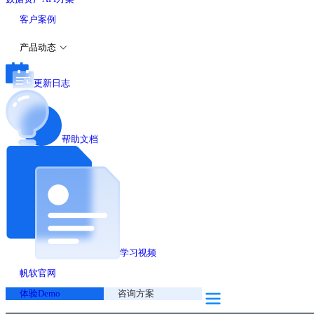
客户案例
产品动态
更新日志
帮助文档
学习视频
帆软官网
体验Demo
咨询方案