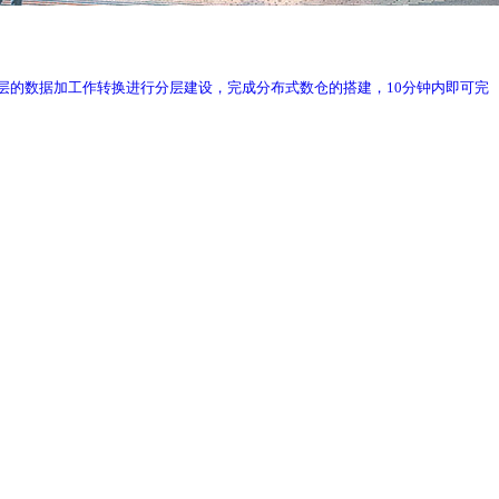
;通过对ODS层的数据加工作转换进行分层建设，完成分布式数仓的搭建，10分钟内即可完