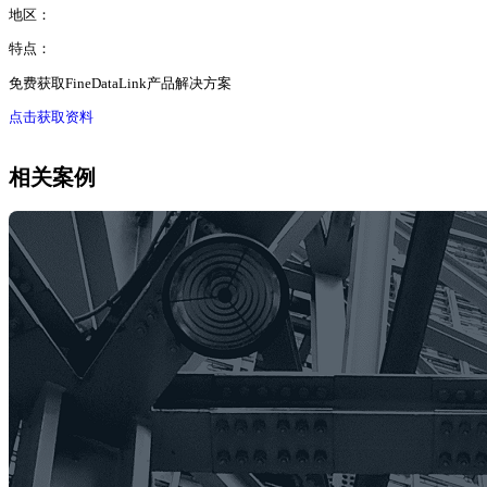
地区：
特点：
免费获取FineDataLink产品解决方案
点击获取资料
相关案例