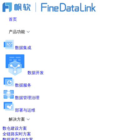
首页
产品功能
数据集成
数据开发
数据服务
数据管理治理
部署与运维
解决方案
数仓建设方案
全链路实时方案
数据资产API方案