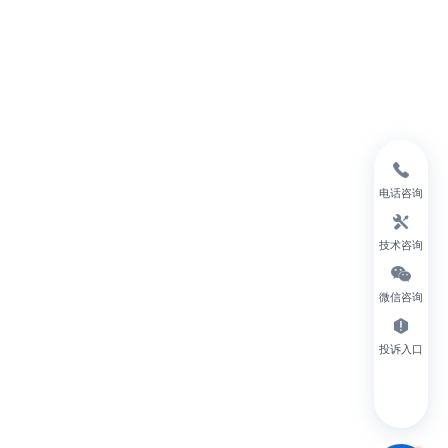
电话咨询
技术咨询
微信咨询
投诉入口