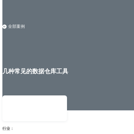
全部案例
几种常见的数据仓库工具
行业：