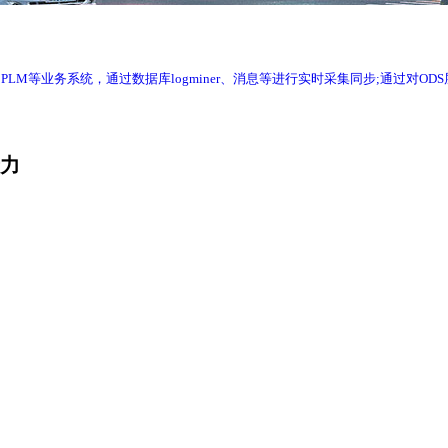
RP、WMS、PLM等业务系统，通过数据库logminer、消息等进行实时采集同步
产力