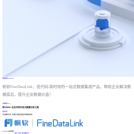
免费试用FineDataLink
帆软FineDataLink，低代码/高时效的一站式数据集成产品，帮助企业解决数
据孤岛，提升企业数据价值！
立即体验Demo
和30000+企业共同开启大数据分析之旅
咨询方案
专业的解决方案、先进的产品帮您实现业务的爆发式增长
FineDataLink标杆案例
台晶（宁波）电子有限公司