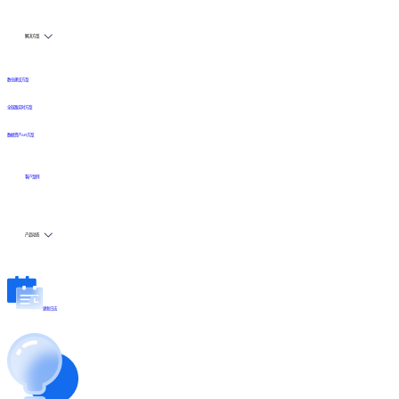
解决方案
数仓建设方案
全链路实时方案
数据资产API方案
客户案例
产品动态
更新日志