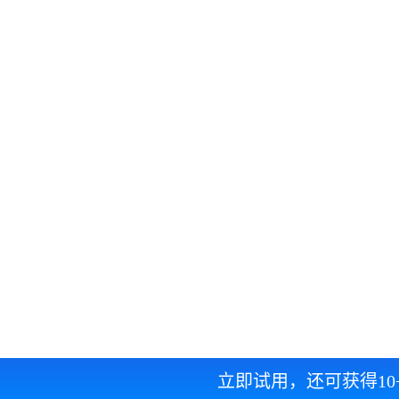
立即试用，还可获得1