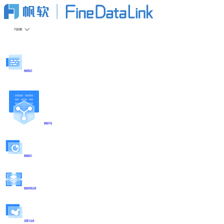
产品功能
数据集成
数据开发
数据服务
数据管理治理
部署与运维