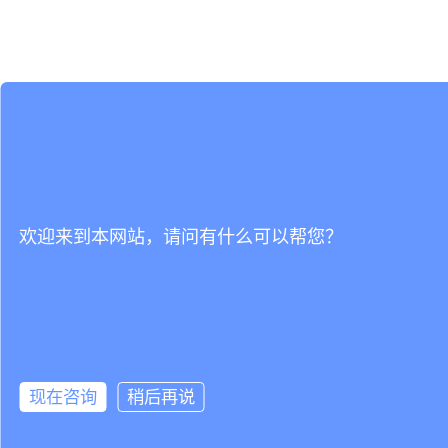
欢迎来到本网站，请问有什么可以帮您？
现在咨询
稍后再说