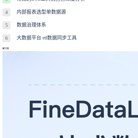
内部报表选型单数据源
4
数据治理体系
5
大数据平台 etl数据同步工具
6
热门工具