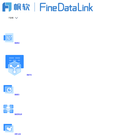
产品功能
数据集成
数据开发
数据服务
数据管理治理
部署与运维