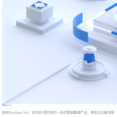
免费试用FineDataLink
帆软FineDataLink，低代码/高时效的一站式数据集成产品，帮助企业解决数