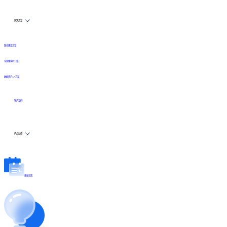
解决方案
数仓建设方案
全链路实时方案
数据资产API方案
客户案例
产品动态
更新日志