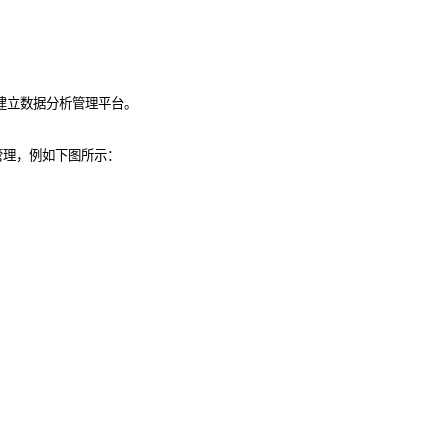
建立数据分析管理平台。
管理，例如下图所示：