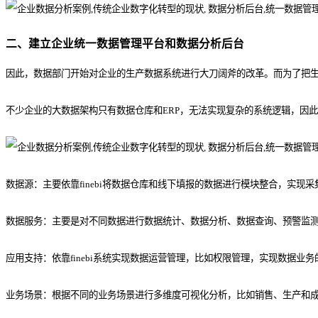
二、建立企业统一数据管理平台和数据分析后台
因此，数据部门开始对企业的生产数据系统进行大刀阔斧的改革。而为了把生产
不少企业的大数据架构只有数据仓库和ERP，无法实现复杂的系统逻辑，因此
数据源：主要依靠finebi将数据仓库和线下填报的数据进行模块整合，实现
数据服务：主要是对不同数据进行数据统计、数据分析、数据查询、预警监
应用支持：依靠finebi系统实现数据运营管理，比如权限管理，实现数据业
业务场景：根据不同的业务场景进行多维度可视化分析，比如销售、生产和