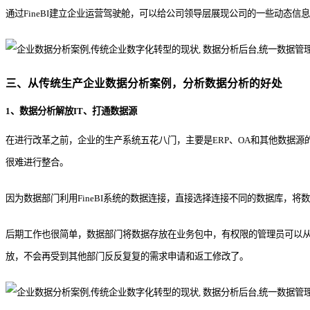
通过FineBI建立企业运营驾驶舱，可以给公司领导层展现公司的一些动
三、从传统生产企业数据分析案例，分析数据分析的好处
1、数据分析解放IT、打通数据源
在进行改革之前，企业的生产系统五花八门，主要是ERP、OA和其他数据
很难进行整合。
因为数据部门利用FineBI系统的数据连接，直接选择连接不同的数据库，
后期工作也很简单，数据部门将数据存放在业务包中，有权限的管理员可以从
放，不会再受到其他部门反反复复的需求申请和返工修改了。