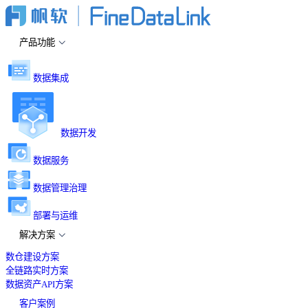
产品功能
数据集成
数据开发
数据服务
数据管理治理
部署与运维
解决方案
数仓建设方案
全链路实时方案
数据资产API方案
客户案例