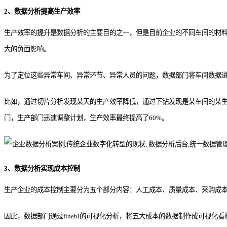
2、数据分析提高生产效率
生产效率的提升是数据分析的主要目的之一，但是目前企业的不同车间的材
大的负面影响。
为了定位这些异常车间、异常环节、异常人员的问题，数据部门将车间数据进
比如，通过切片分析发现某天的生产效率降低，通过下钻发现是某车间的某
门，生产部门迅速调整计划，生产效率最终提高了60%。
3、数据分析实现成本控制
生产企业的成本控制主要分为五个部分内容：人工成本、质量成本、采购成
因此，数据部门通过finebi的可视化分析，将五大成本的数据制作成可视