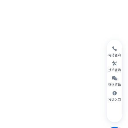
电话咨询
技术咨询
微信咨询
投诉入口