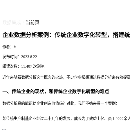
数据集成
当前页
/
企业数据分析案例：传统企业数字化转型，搭建统
作者：fr
发布时间：2023.8.22
阅读次数：11,407 次浏览
近年来随着数据分析这个概念的火热，不少企业都想通过数据分析来有效提
一、传统企业的现状，和传统企业数字化转型的难点
数据分析真的能帮助企业创造价值吗？对此，我们不妨来看一个案例：
某传统生产制造企业经过二十几年的发展，成长为了效益上亿、员工4000