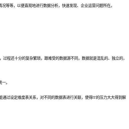
制情况等等，以便直观地进行数据分析，快速发现、企业运营问题所在。
据，过程还十分的复杂繁琐，跟难受的数据源不同，数据就是混乱的、独立的，
统一。
通过设定维度表关系，对不同的数据表进行关联，使得IT的压力大大得到解