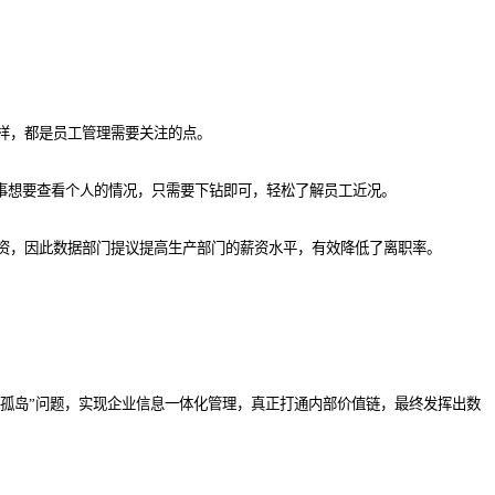
样，都是员工管理需要关注的点。
人事想要查看个人的情况，只需要下钻即可，轻松了解员工近况。
资，因此数据部门提议提高生产部门的薪资水平，有效降低了离职率。
息孤岛”问题，实现企业信息一体化管理，真正打通内部价值链，最终发挥出数