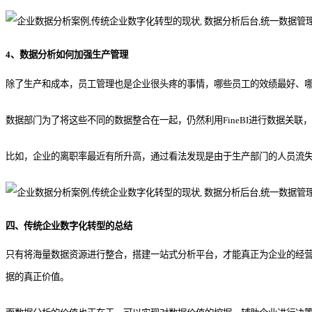
4、数据分析如何加强生产管理
除了生产和成本，员工管理也是企业很头疼的事情，哪些员工的效绩最好、
数据部门为了将这些不同的数据整合在一起，仍然利用FineBI进行数据
比如，企业的离职率最近有所升高，通过看法发现是由于生产部门的人员流
四、传统企业数字化转型的总结
只有将海量数据资源进行整合，搭建一站式分析平台，才能真正为企业的经营决
据的真正价值。