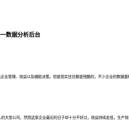
一数据分析后台
高企业管理、效益以及辅助决策。但是现实往往都是残酷的，不少企业的数据基
余人的大型公司，然而这家企业最近的日子却十分不好过，效益持续走低，生产效