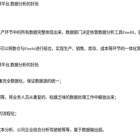
环节中的所有数据完整体现出来，数据部门决定依靠数据分析工具FineBI，
可以将数仓与Finebi进行结合，实现生产、销售、库存、成本等环节的一体化
采集完全数据化，保证数据源的统一；
测等，将业务人员从重复的、枯燥乏味的数据处理工作中解放出来；
务的流程化；
成本分析、公司企业综合分析驾驶舱等等，属于数据输出层。