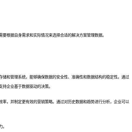
需要根据自身需求和实际情况来选择合适的解决方案管理数据。
存储和管理系统，能够确保数据的安全性、准确性和数据结构的稳定性。通过
支持企业基于数据驱动的决策
。
效率，
并制定更有效的营销策略。
通过对历史数据和趋势进行分析，企业可以
力。