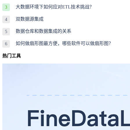
大数据环境下如何应对ETL技术挑战？
3
双数据源集成
4
数据仓库和数据集成的关系
5
如何做扇形图最方便，哪些软件可以做扇形图？
6
热门工具