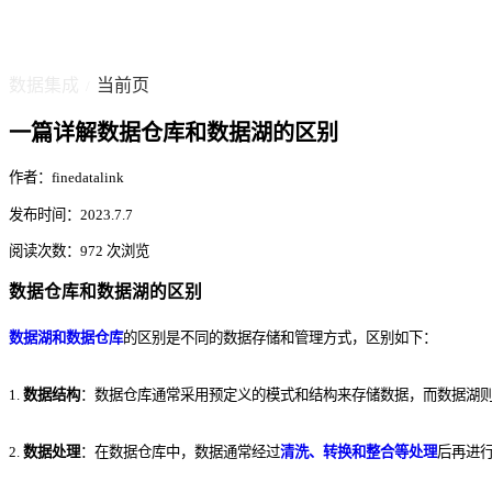
数据集成
当前页
/
一篇详解数据仓库和数据湖的区别
作者：finedatalink
发布时间：2023.7.7
阅读次数：972 次浏览
数据仓库和数据湖的区别
数据湖和数据仓库
的区别是不同的数据存储和管理方式，区别如下：
1.
数据结构
：数据仓库通常采用预定义的模式和结构来存储数据，而数据湖
2.
数据处理
：在数据仓库中，数据通常经过
清洗、转换和整合等处理
后再进