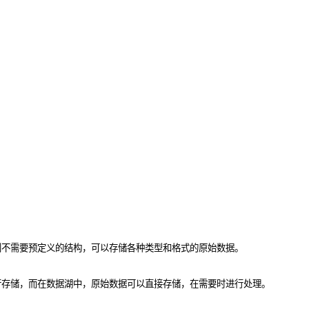
则不需要预定义的结构，可以存储各种类型和格式的原始数据。
行存储，而在数据湖中，原始数据可以直接存储，在需要时进行处理。