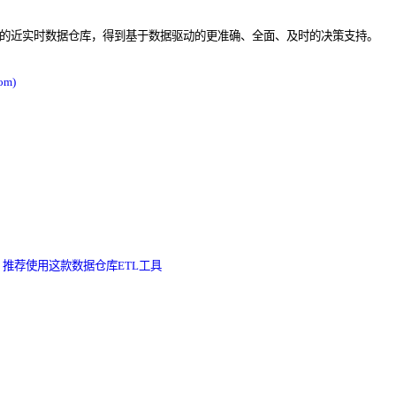
于维护的近实时数据仓库，得到基于数据驱动的更准确、全面、及时的决策支持。
m)
推荐使用这款数据仓库ETL工具