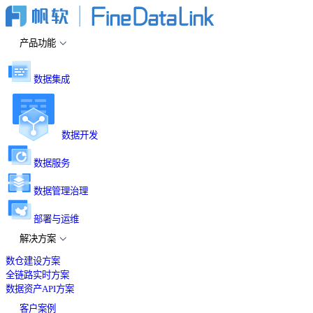
产品功能
数据集成
数据开发
数据服务
数据管理治理
部署与运维
解决方案
数仓建设方案
全链路实时方案
数据资产API方案
客户案例