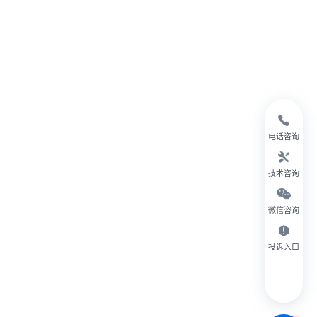
电话咨询
技术咨询
微信咨询
投诉入口