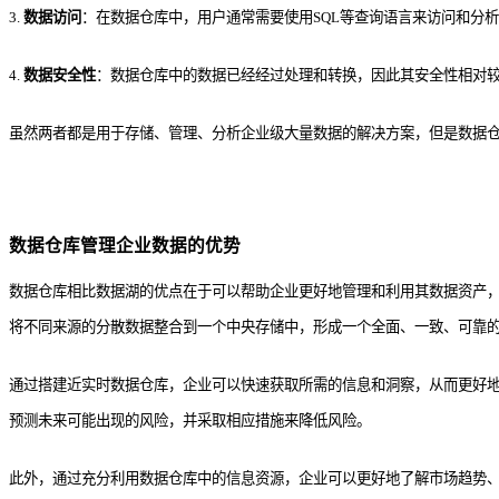
3.
数据访问
：在数据仓库中，用户通常需要使用SQL等查询语言来访问和分
4.
数据安全性
：数据仓库中的数据已经经过处理和转换，因此其安全性相对
虽然两者都是用于存储、管理、分析企业级大量数据的解决方案，但是数据
数据仓库管理企业数据的优势
数据仓库相比数据湖的优点在于可以帮助企业更好地管理和利用其数据资产
将不同来源的分散数据整合到一个中央存储中，
形成一个全面、一致、可靠
通过搭建近实时数据仓库，企业可以快速获取所需的信息和洞察，从而
更好
预测未来可能出现的风险，并采取相应措施来降低风险。
此外，
通过充分利用数据仓库中的信息资源，企业可以更好地了解市场趋势