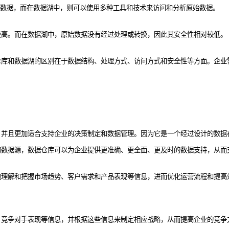
析数据，而在数据湖中，则可以使用多种工具和技术来访问和分析原始数据。
较高。而在数据湖中，原始数据没有经过处理或转换，因此其安全性相对较低。
仓库和数据湖的区别在于数据结构、处理方式、访问方式和安全性等方面。企业
，并且更加适合支持企业的决策制定和数据管理。因为它是一个经过设计的数据
的数据源，
数据仓库可以
为企业提供更准确、更全面、更及时的数据支持，从而
地理解和把握市场趋势
、客户需求和产品表现等信息
，
进而优化运营流程和提高
、竞争对手表现等信息，并根据这些信息来制定相应战略，从而提高企业的竞争