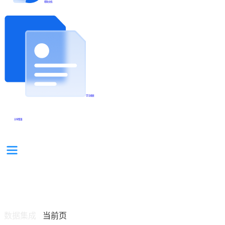
帮助文档
学习视频
分享集锦
数据集成
当前页
/