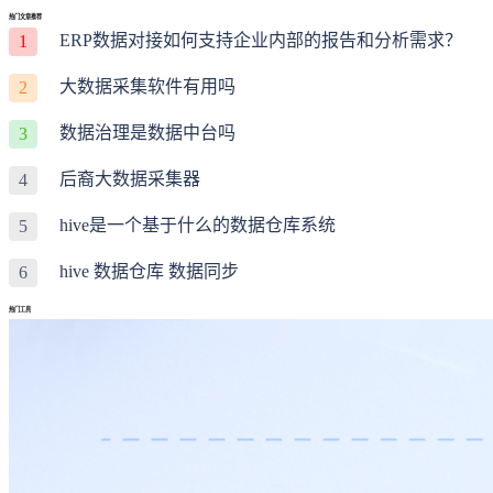
热门文章推荐
ERP数据对接如何支持企业内部的报告和分析需求？
1
大数据采集软件有用吗
2
数据治理是数据中台吗
3
后裔大数据采集器
4
hive是一个基于什么的数据仓库系统
5
hive 数据仓库 数据同步
6
热门工具