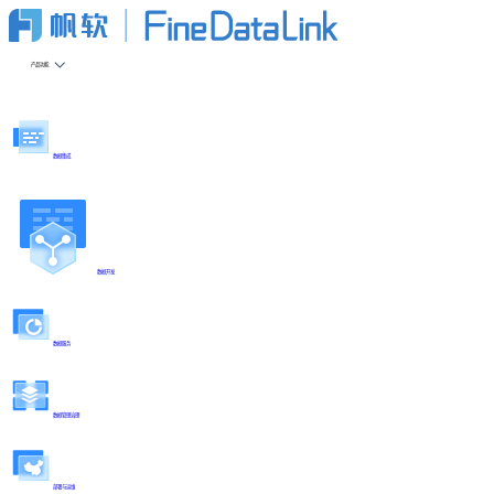
产品功能
数据集成
数据开发
数据服务
数据管理治理
部署与运维