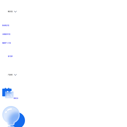
解决方案
数仓建设方案
全链路实时方案
数据资产API方案
客户案例
产品动态
更新日志