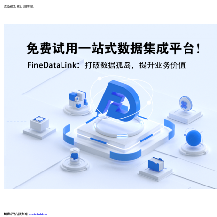
提供数据汇聚、研发、治理等功能。
数据集成平台产品更多介绍：
www.finedatalink.com