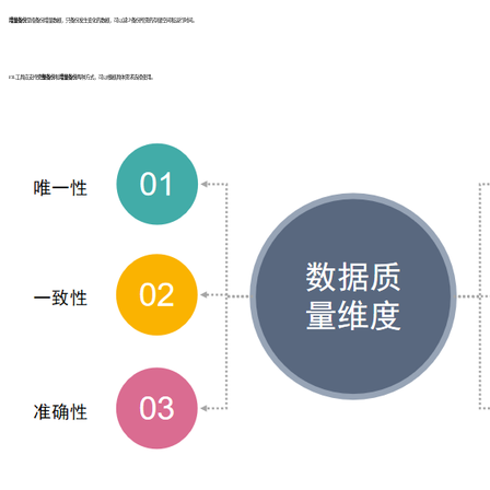
增量备份
是指备份增量数据，只备份发生变化的数据，可以减少备份所需的存储空间和运行时间。
ETL工具应支持
完整备份
和
增量备份
两种方式，可以根据具体需求选择使用。