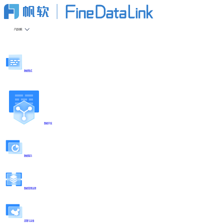
产品功能
数据集成
数据开发
数据服务
数据管理治理
部署与运维