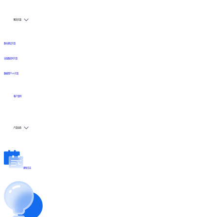
解决方案
数仓建设方案
全链路实时方案
数据资产API方案
客户案例
产品动态
更新日志