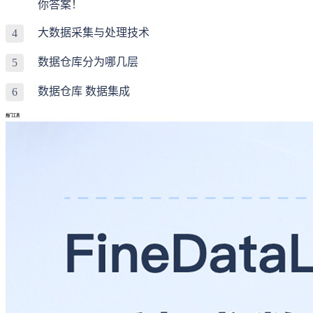
你答案！
大数据采集与处理技术
4
数据仓库分为哪几层
5
数据仓库 数据集成
6
热门工具