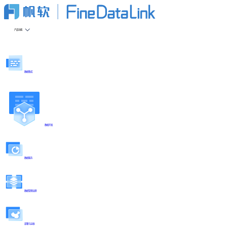
产品功能
数据集成
数据开发
数据服务
数据管理治理
部署与运维