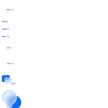
解决方案
数仓建设方案
全链路实时方案
数据资产API方案
客户案例
产品动态
更新日志