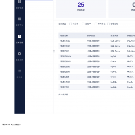
缺陷是刚上线，解决方案数量较少。