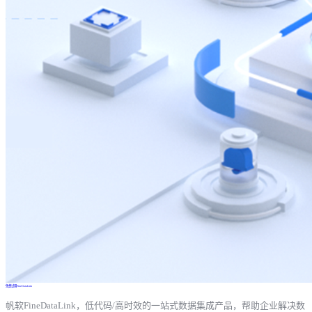
免费试用FineDataLink
帆软FineDataLink，低代码/高时效的一站式数据集成产品，帮助企业解决数