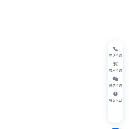
电话咨询
技术咨询
微信咨询
投诉入口