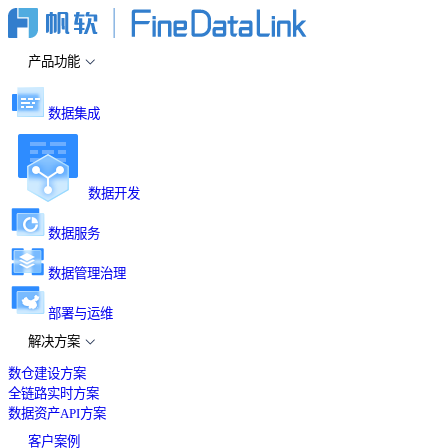
产品功能
数据集成
数据开发
数据服务
数据管理治理
部署与运维
解决方案
数仓建设方案
全链路实时方案
数据资产API方案
客户案例