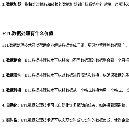
3. 数据加载
：指将经过抽取和转换的数据加载到目标系统中的过程。通常涉
ETL数据处理有什么价值
ETL数据处理技术
可以帮助企业
解决数据集成问题，
更好地管理其数据资产，
1. 数据整合
：ETL数据处理技术可以将来自不同数据源的数据整合到一个目
2. 数据清洗
：ETL数据处理技术可以对数据进行清洗和转换，以确保数据的
3. 数据转换
：ETL数据处理技术可以将数据从一个格式转换为另一个格式，
4. 自动化
：ETL数据处理技术可以自动化许多繁琐的任务，如连接到源系统
5. 实时性
：ETL数据处理技术还可以实现实时或准实时的数据集成，使得企