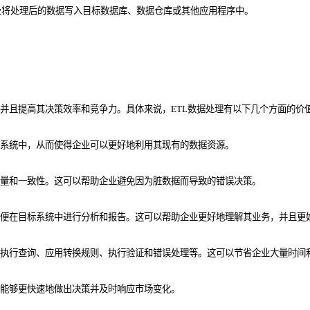
及将处理后的数据写入目标数据库、数据仓库或其他应用程序中。
并且提高其决策效率和竞争力。具体来说，ETL数据处理
有以下几个方面的价
标系统中，从而使得企业可以更好地利用其现有的数据资源。
质量和一致性。这可以帮助企业避免因为脏数据而导致的错误决策。
以便在目标系统中进行分析和报告。这可以帮助企业更好地理解其业务，并且更
、执行查询、应用转换规则、执行验证和错误处理等。这可以节省企业大量时间
业能够更快速地做出决策并及时响应市场变化。