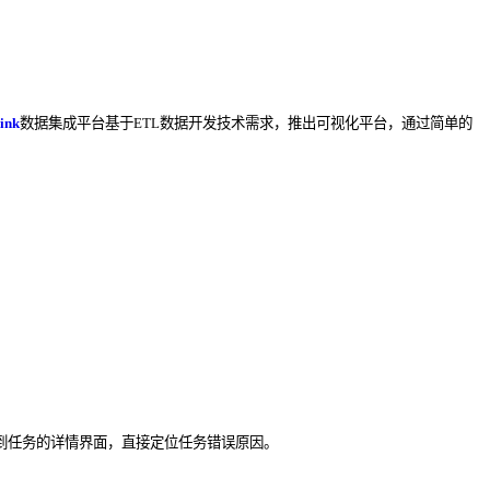
ink
数据集成平台基于ETL数据开发技术需求，推出可视化平台，通过简单的
到任务的详情界面，直接定位任务错误原因。