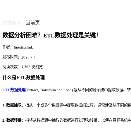
数据集成
当前页
/
数据分析困难？ETL数据处理是关键！
作者：finedatalink
发布时间：2023.7.7
阅读次数：1,302 次浏览
什么是ETL数据处理
ETL数据处理
(Extract, Transform and Load) 是从不
1. 数据抽取
：指从一个或多个数据源中提取数据的过程。通常涉及从不同的
2. 数据转换
：指将从数据源中抽取的数据进行处理和转换，以便在目标系统