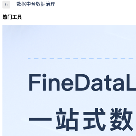
数据中台数据治理
6
热门工具