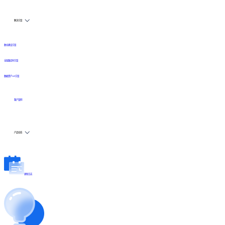
解决方案
数仓建设方案
全链路实时方案
数据资产API方案
客户案例
产品动态
更新日志