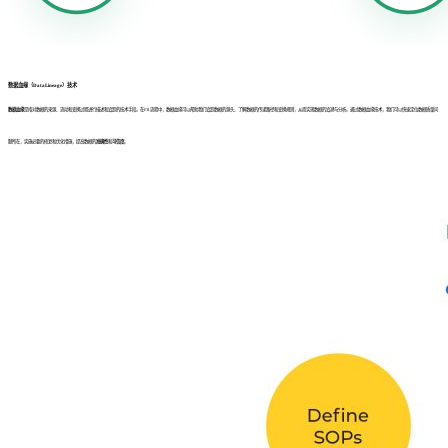
数据血缘（DataLineage）技术
数据血缘
是指对数据的来源、流动和变换过程进行描述和追踪的技术手段。在ETL流程中，数据血缘可以帮助我们追踪数据的源头、了解数据的传递路径和变换规则，从而实现数据的追溯与分析。通过数据血缘技术，我们可以快速定位数据质量问
题所在，实施必要的修复和优化措施，提高数据的
准确性
和
可信度
。