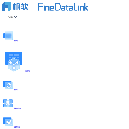
产品功能
数据集成
数据开发
数据服务
数据管理治理
部署与运维