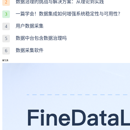
数据治理的挑战与解决方案：从理论到实践
2
一篇学会！数据集成如何增强系统稳定性与可用性？
3
用户数据采集
4
数据中台包含数据治理吗
5
数据采集软件
6
热门工具