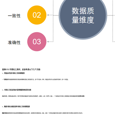
选择ETL可视化工具时，应该考虑以下几个方面：
1、界面友好性是可视化工具的重要属性
一个
直观友好
的界面能够帮助我们更快速地理解和掌握工具的使用方法，减少学习成本。同时，界面友好性也可以提高操作的效率，减少人为错误。
2、可视化工具应该具备丰富的数据转换和清洗功能
数据的提取、转换和加载过程中，我们常常需要对数据进行各种复杂的处理操作，如聚合、过滤、排序等。因此，一个功能强大的可视化工具能够极大地提高数据处理的
灵活性
和
效率
。
3、数据可视化功能是选择可视化工具的重要因素
数据可视化
能够帮助我们更加直观地理解数据特征和变化趋势，发现潜在的问题和机会。因此，选择一个具有强大数据可视化功能的工具能够为我们的决策和分析提供有力的支持。