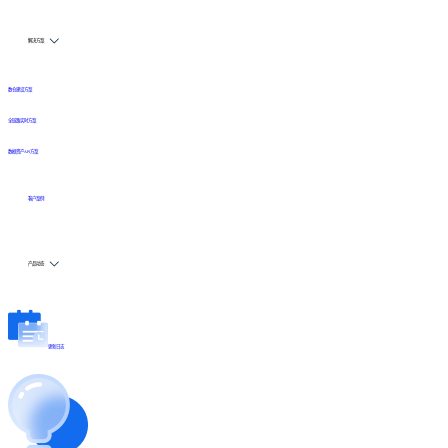
解决方案
数仓建设方案
全链路实时方案
数据资产API方案
客户案例
产品动态
更新日志