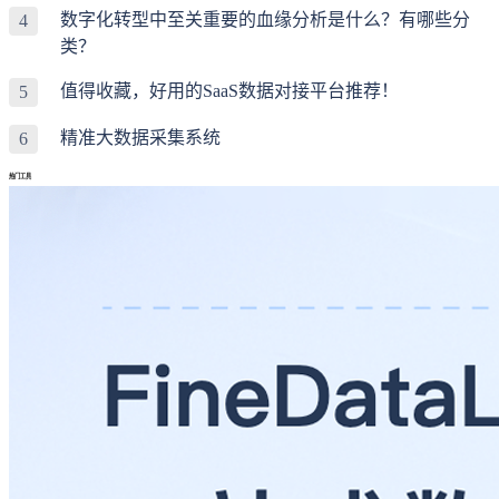
数字化转型中至关重要的血缘分析是什么？有哪些分
4
类？
值得收藏，好用的SaaS数据对接平台推荐！
5
精准大数据采集系统
6
热门工具