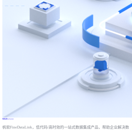
免费试用FineDataLink
帆软FineDataLink，低代码/高时效的一站式数据集成产品，帮助企业解决数