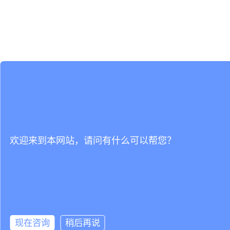
欢迎来到本网站，请问有什么可以帮您？
现在咨询
稍后再说