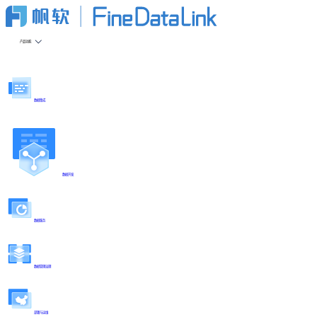
产品功能
数据集成
数据开发
数据服务
数据管理治理
部署与运维