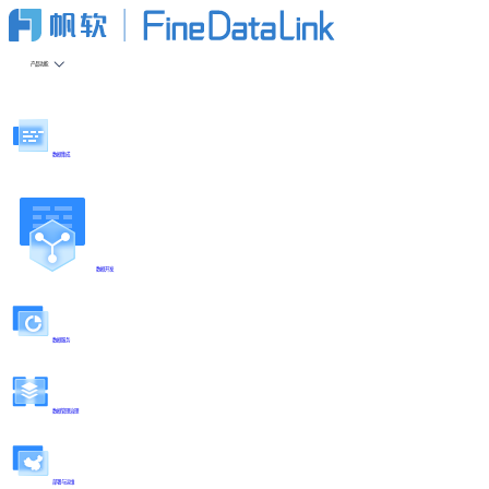
产品功能
数据集成
数据开发
数据服务
数据管理治理
部署与运维