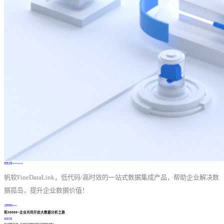
免费试用FineDataLink
帆软FineDataLink，低代码/高时效的一站式数据集成产品，帮助企业解决数
据孤岛，提升企业数据价值！
立即体验Demo
和30000+企业共同开启大数据分析之旅
咨询方案