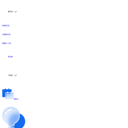
解决方案
数仓建设方案
全链路实时方案
数据资产API方案
客户案例
产品动态
更新日志