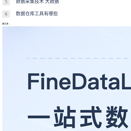
数据采集技术 大数据
5
数据仓库工具有哪些
6
热门工具