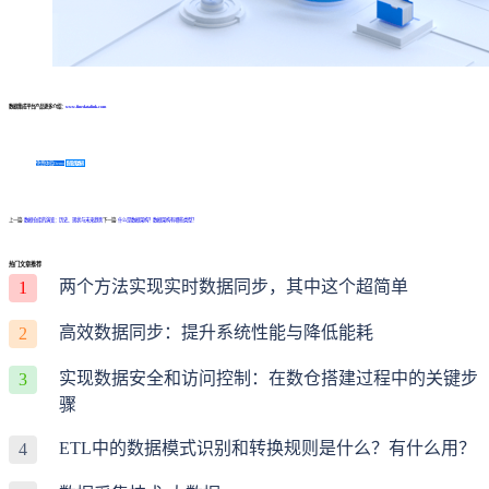
数据集成平台产品更多介绍：
www.finedatalink.com
免费体验Demo
咨询方案
上一篇:
数据仓库的演变：历史、现状与未来趋势
下一篇:
什么是数据架构？数据架构有哪些类型？
热门文章推荐
两个方法实现实时数据同步，其中这个超简单
1
高效数据同步：提升系统性能与降低能耗
2
实现数据安全和访问控制：在数仓搭建过程中的关键步
3
骤
ETL中的数据模式识别和转换规则是什么？有什么用？
4