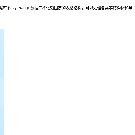
数据库不同，NoSQL数据库不依赖固定的表格结构，可以处理各类非结构化和半