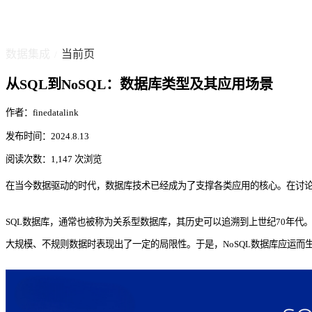
数据集成
当前页
/
从SQL到NoSQL：数据库类型及其应用场景
作者：finedatalink
发布时间：2024.8.13
阅读次数：1,147 次浏览
在当今数据驱动的时代，数据库技术已经成为了支撑各类应用的核心。在讨论数
SQL数据库，通常也被称为关系型数据库，其历史可以追溯到上世纪70年
大规模、不规则数据时表现出了一定的局限性。于是，NoSQL数据库应运而