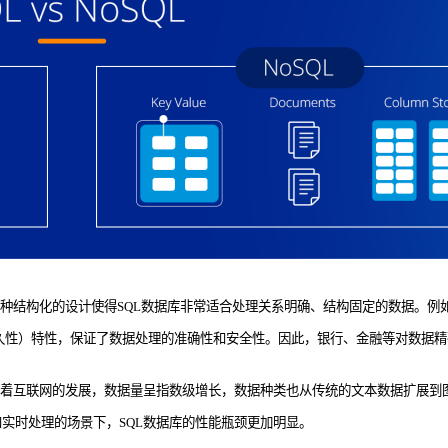
种结构化的设计使得SQL数据库非常适合处理关系明确、结构固定的数据。例
持久性）特性，保证了数据处理的准确性和安全性。因此，银行、金融等对数据精
随着互联网的发展，数据量呈指数级增长，数据种类也从传统的文本数据扩展到
实时处理的场景下，SQL数据库的性能瓶颈更加明显。