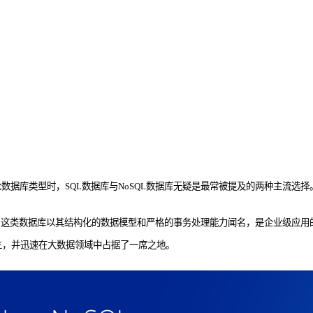
据库类型时，SQL数据库与NoSQL数据库无疑是最常被提及的两种主流选择
代。这类数据库以其结构化的数据模型和严格的事务处理能力闻名，是企业级应用
生，并迅速在大数据领域中占据了一席之地。