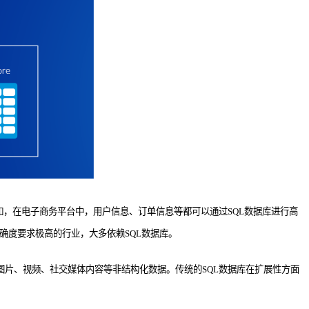
如，在电子商务平台中，用户信息、订单信息等都可以通过SQL数据库进行高
确度要求极高的行业，大多依赖SQL数据库。
图片、视频、社交媒体内容等非结构化数据。传统的SQL数据库在扩展性方面