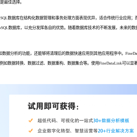
然是最佳选择。
势。SQL数据库在结构化数据管理和事务处理方面表现优异，适合传统行业应用；
oSQL数据库，以充分发挥各自的优势。随着数据库技术的不断发展，未来的数据
数据分析的功能，还能够将清理后的数据快速应用到其他应用程序中。FineDa
能，例如数据转换、数据过滤、数据重构、数据集合等。使用FineDataLin