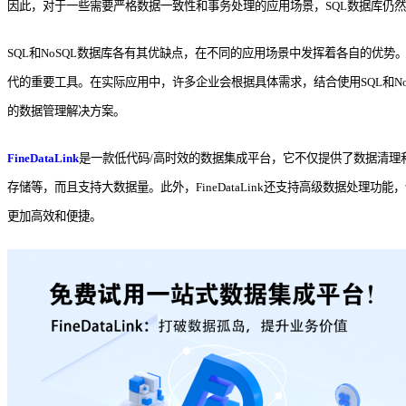
因此，对于一些需要严格数据一致性和事务处理的应用场景，SQL数据库仍
SQL和NoSQL数据库各有其优缺点，在不同的应用场景中发挥着各自的优
代的重要工具。在实际应用中，许多企业会根据具体需求，结合使用SQL和N
的数据管理解决方案。
FineDataLink
是一款低代码/高时效的数据集成平台，它不仅提供了数据清理和
存储等，而且支持大数据量。此外，FineDataLink还支持高级数据处理功
更加高效和便捷。