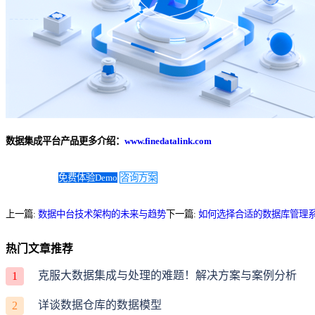
数据集成平台产品更多介绍：
www.finedatalink.com
免费体验Demo
咨询方案
上一篇:
数据中台技术架构的未来与趋势
下一篇:
如何选择合适的数据库管理系
热门文章推荐
克服大数据集成与处理的难题！解决方案与案例分析
1
详谈数据仓库的数据模型
2