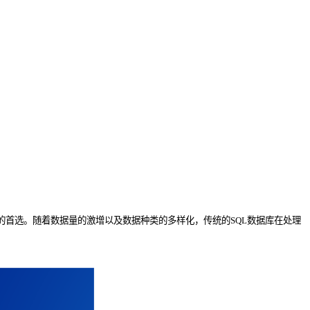
。
的首选。随着数据量的激增以及数据种类的多样化，传统的SQL数据库在处理