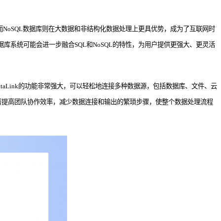
而NoSQL数据库则在大数据和非结构化数据处理上更具优势，成为了互联网时
库系统可能会进一步融合SQL和NoSQL的特性，为用户提供更强大、更灵活
taLink的功能非常强大，可以轻松地连接多种数据源，包括数据库、文件、云
k可以显著提高团队协作效率，减少数据连接和输出的繁琐步骤，使整个数据处理流程