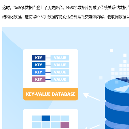
这时，NoSQL数据库登上了历史舞台。NoSQL数据库打破了传统关系型数
结构化数据。这使得NoSQL数据库特别适合处理社交媒体内容、物联网数据