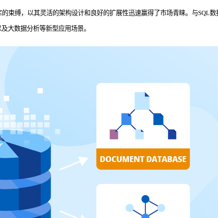
据库的束缚，以其灵活的架构设计和良好的扩展性迅速赢得了市场青睐。与SQL
以及大数据分析等新型应用场景。