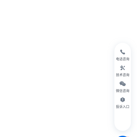
电话咨询
技术咨询
微信咨询
投诉入口