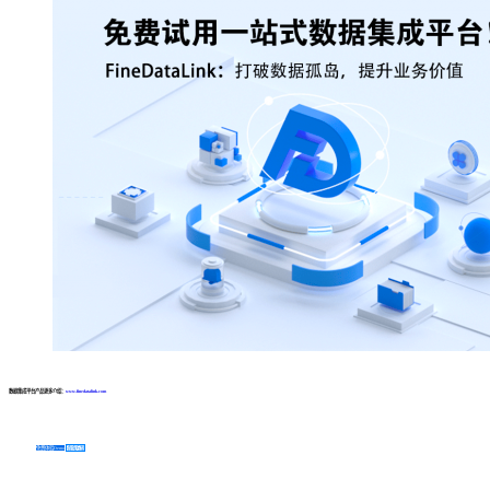
数据集成平台产品更多介绍：
www.finedatalink.com
免费体验Demo
咨询方案