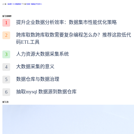
上一篇:
一篇读懂！什么是数据集成？
下一篇:
快来看！数据融合平台是什么
热门文章推荐
提升企业数据分析效率：数据集市性能优化策略
1
跨库取数跨库取数需要复杂编程怎么办？推荐这款低代
2
码ETL工具
人力资源大数据采集系统
3
大数据采集的意义
4
数据仓库与数据治理
5
抽取mysql 数据源到数据仓库
6
热门工具