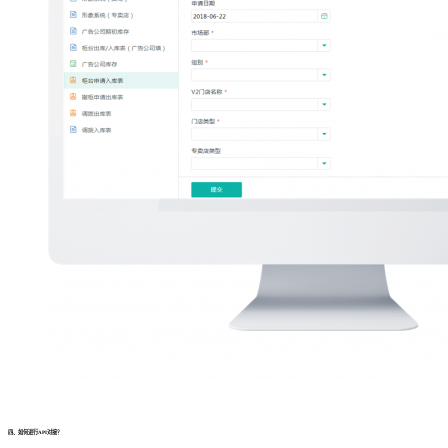
四、如何进行API对接？