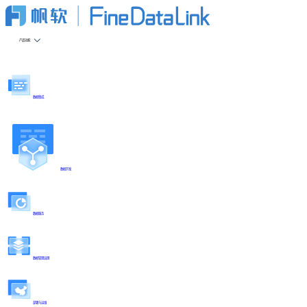
产品功能
数据集成
数据开发
数据服务
数据管理治理
部署与运维