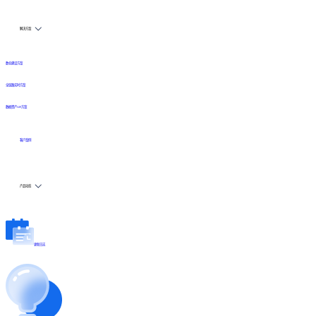
解决方案
数仓建设方案
全链路实时方案
数据资产API方案
客户案例
产品动态
更新日志