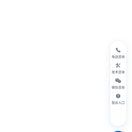
电话咨询
技术咨询
微信咨询
投诉入口