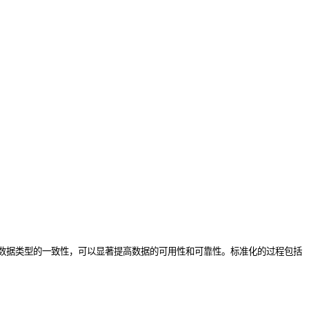
数据类型的一致性，可以显著提高数据的可用性和可靠性。标准化的过程包括