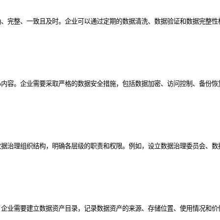
确、完整、一致且及时。企业可以通过定期的数据清洗、数据验证和数据完整性
内容。企业需要采取严格的数据安全措施，包括数据加密、访问控制、备份恢复
数据治理组织结构，明确各层级的职责和权限。例如，设立数据治理委员会、数
。企业需要建立数据资产目录，记录数据资产的来源、存储位置、使用情况和价