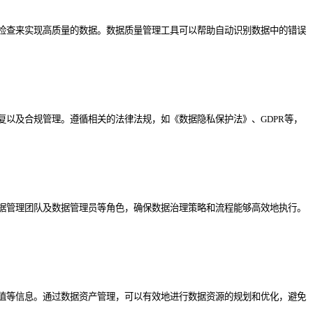
检查来实现高质量的数据。数据质量管理工具可以帮助自动识别数据中的错误
以及合规管理。遵循相关的法律法规，如《数据隐私保护法》、GDPR等，
据管理团队及数据管理员等角色，确保数据治理策略和流程能够高效地执行。
值等信息。通过数据资产管理，可以有效地进行数据资源的规划和优化，避免