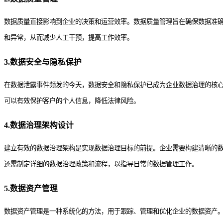
数据质量直接影响到企业的决策和运营效率。数据质量管理旨在确保数据准
和异常，从而减少人工干预，提高工作效率。
3.数据安全与隐私保护
在数据泄露事件频发的今天，数据安全和隐私保护已成为企业数据治理的核心
可以有效保护客户的个人信息，降低法律风险。
4.数据治理架构设计
建立有效的数据治理架构是实现数据治理目标的前提。企业需要构建清晰的
还需制定详细的数据治理政策和流程，以指导日常的数据管理工作。
5.数据资产管理
数据资产管理是一种系统化的方法，用于跟踪、管理和优化企业的数据资产