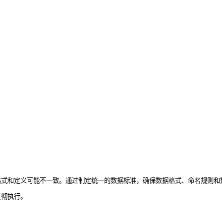
格式和定义可能不一致。通过制定统一的数据标准，确保数据格式、命名规则和
贯彻执行。