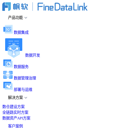
产品功能
数据集成
数据开发
数据服务
数据管理治理
部署与运维
解决方案
数仓建设方案
全链路实时方案
数据资产API方案
客户案例