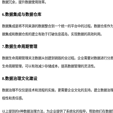
数据冗余，提升数据使用效率。
6.数据集成与数据仓库
数据集成是将不同来源的数据整合到一个统一的平台中的过程。数据仓库作
据集成和数据仓库的建立有助于打破信息孤岛，实现数据的高效利用。
7.数据生命周期管理
数据生命周期管理关注数据从创建到销毁的全过程。企业需要对数据进行分
生命周期管理，可以有效减少存储成本，提高数据管理的灵活性。
8.数据治理文化建设
数据治理不仅仅是技术和流程的实施，更需要企业文化的支持。建立数据治
极性和责任感。
以上提到的8种数据治理方法，为企业提供了系统化的指导，帮助他们在数据