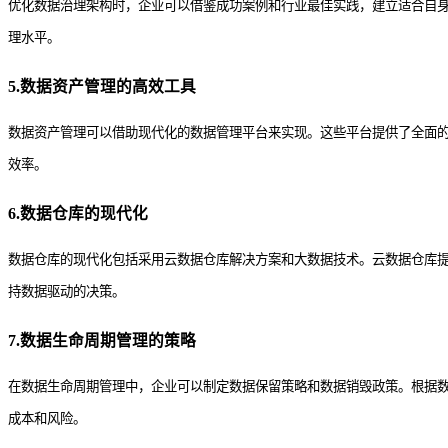
优化数据治理架构时，企业可以借鉴成功案例和行业最佳实践，建立适合自
理水平。
5.数据资产管理的高效工具
数据资产管理可以借助现代化的数据管理平台来实现。这些平台提供了全面
效率。
6.数据仓库的现代化
数据仓库的现代化包括采用云数据仓库解决方案和大数据技术。云数据仓库
持数据驱动的决策。
7.数据生命周期管理的策略
在数据生命周期管理中，企业可以制定数据保留策略和数据销毁政策。根据
成本和风险。