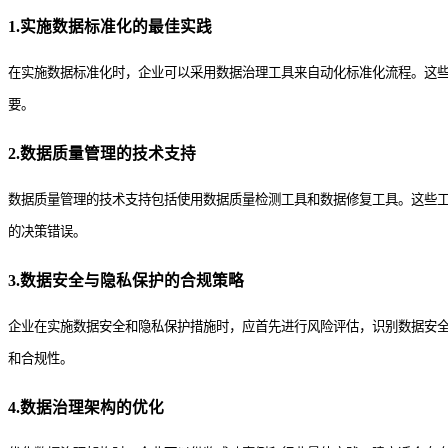
1.实施数据标准化的最佳实践
在实施数据标准化时，企业可以采用数据治理工具来自动化标准化流程。这
要。
2.数据质量管理的技术支持
数据质量管理的技术支持包括使用数据质量检测工具和数据修复工具。这些
的决策错误。
3.数据安全与隐私保护的合规策略
企业在实施数据安全和隐私保护措施时，应首先进行风险评估，识别数据安
和合规性。
4.数据治理架构的优化