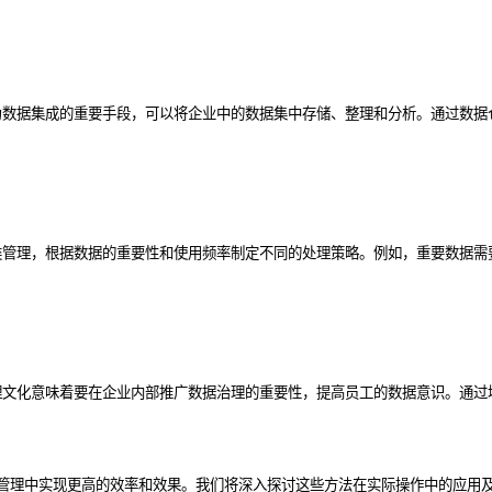
为数据集成的重要手段，可以将企业中的数据集中存储、整理和分析。通过数据
类管理，根据数据的重要性和使用频率制定不同的处理策略。例如，重要数据需
理文化意味着要在企业内部推广数据治理的重要性，提高员工的数据意识。通过
管理中实现更高的效率和效果。我们将深入探讨这些方法在实际操作中的应用