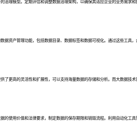
身的治理模型。定期评估和调整数据治理架构，以确保其适应企业的业务需求和
的数据资产管理功能，包括数据目录、数据标签和数据可视化。通过这些工具，
提供了更高的灵活性和扩展性，可以支持海量数据的存储和分析。而大数据技术
数据的使用价值和法律要求，制定数据的保存期限和销毁流程。利用自动化工具