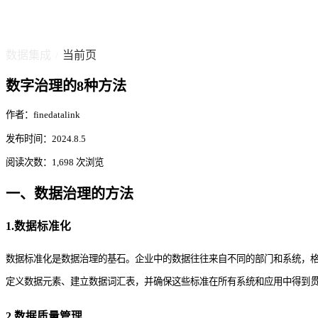
数据集成
当前页
/
数字治理的8种方法
作者：finedatalink
发布时间：2024.8.5
阅读次数：1,698 次浏览
一、数据治理的方法
1.数据标准化
数据标准化是数据治理的基石。企业中的数据往往来自不同的部门和系统，
定义数据元素、建立数据词汇表，并确保这些标准在所有系统和应用中得到
2.数据质量管理