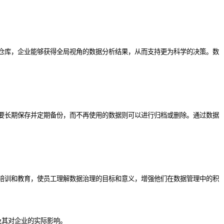
仓库，企业能够获得全局视角的数据分析结果，从而支持更为科学的决策。数
要长期保存并定期备份，而不再使用的数据则可以进行归档或删除。通过数据
培训和教育，使员工理解数据治理的目标和意义，增强他们在数据管理中的积
及其对企业的实际影响。