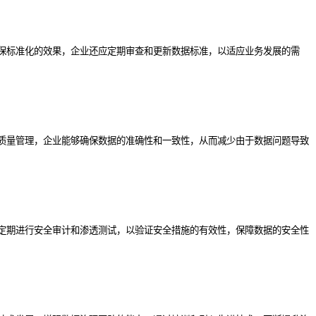
保标准化的效果，企业还应定期审查和更新数据标准，以适应业务发展的需
质量管理，企业能够确保数据的准确性和一致性，从而减少由于数据问题导致
定期进行安全审计和渗透测试，以验证安全措施的有效性，保障数据的安全性