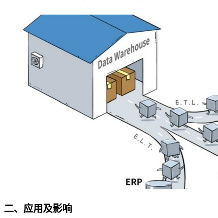
二、应用及影响