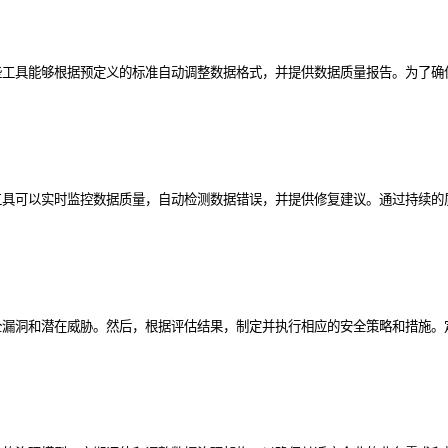
些工具能够根据预定义的标准自动调整数据格式，并提供数据质量报告。为了确
工具可以实时监控数据质量，自动检测数据错误，并提供修复建议。通过持续的
全漏洞和潜在威胁。然后，根据评估结果，制定并执行相应的安全策略和措施。