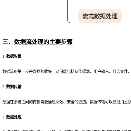
三
、
数据流处理的主要步骤
1.
数据收集
数据流的第一步是数据的收集。这可能包括从传感器、用户输入、日志文件、
2.
数据传输
数据在系统之间的传输需要通过高效、安全的通道。数据传输可以通过消息队
3.
数据处理