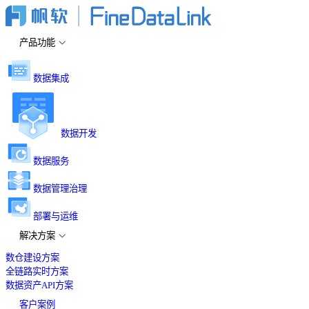
产品功能
数据集成
数据开发
数据服务
数据管理治理
部署与运维
解决方案
数仓建设方案
全链路实时方案
数据资产API方案
客户案例