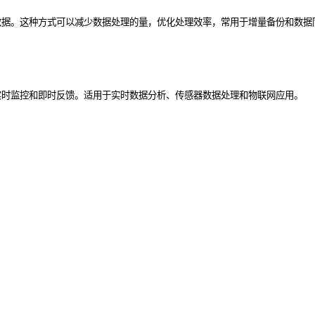
数据。这种方式可以减少数据处理的量，优化处理效率，常用于增量备份和数据
实时监控和即时反馈。适用于实时数据分析、传感器数据处理和物联网应用。