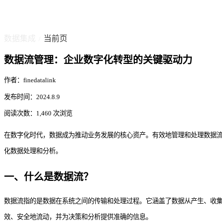
数据集成
当前页
/
数据流管理：企业数字化转型的关键驱动力
作者：finedatalink
发布时间：2024.8.9
阅读次数：1,460 次浏览
在数字化时代，数据成为推动业务发展的核心资产。有效地管理和处理数据
化数据处理和分析。
一、
什么是数据流？
数据流指的是数据在系统之间的传输和处理过程。它涵盖了数据从产生、收
效、安全地流动，并为决策和分析提供准确的信息。