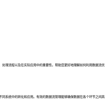
、处理流程以及在实际应用中的重要性，帮助您更好地理解如何利用数据流优
不同系统中的转化和应用。有效的数据流管理能够确保数据在各个环节之间高