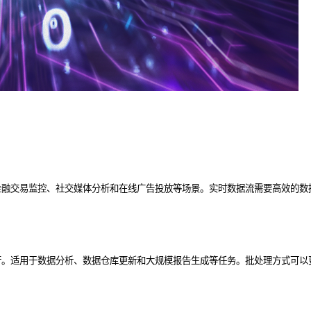
金融交易监控、社交媒体分析和在线广告投放等场景。实时数据流需要高效的数
行。适用于数据分析、数据仓库更新和大规模报告生成等任务。批处理方式可以