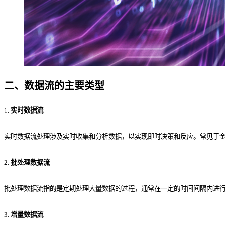
二、数据流的主要类型
1.
实时数据流
实时数据流处理涉及实时收集和分析数据，以实现即时决策和反应。常见于
2.
批处理数据流
批处理数据流指的是定期处理大量数据的过程，通常在一定的时间间隔内进
3.
增量数据流