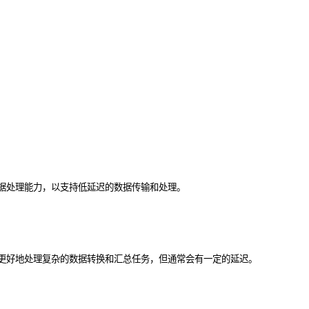
据处理能力，以支持低延迟的数据传输和处理。
更好地处理复杂的数据转换和汇总任务，但通常会有一定的延迟。