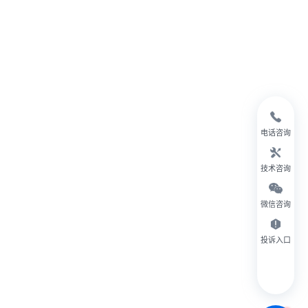
电话咨询
技术咨询
微信咨询
投诉入口