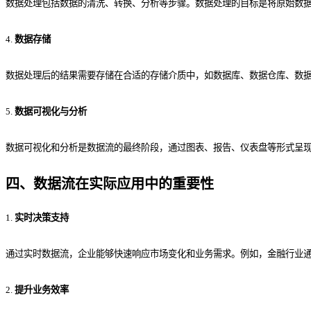
数据处理包括数据的清洗、转换、分析等步骤。数据处理的目标是将原始数据转换为有
4.
数据存储
数据处理后的结果需要存储在合适的存储介质中，如数据库、数据仓库、数
5.
数据可视化与分析
数据可视化和分析是数据流的最终阶段，通过图表、报告、仪表盘等形式呈
四
、
数据流在实际应用中的重要性
1.
实时决策支持
通过实时数据流，企业能够快速响应市场变化和业务需求。例如，金融行业
2.
提升业务效率