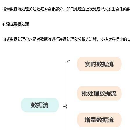
增量数据流处理关注数据的变化部分，即只处理自上次处理以来发生变化的
4.
流式数据处理
流式数据处理指的是对数据流进行连续处理和分析的过程，支持对数据流的