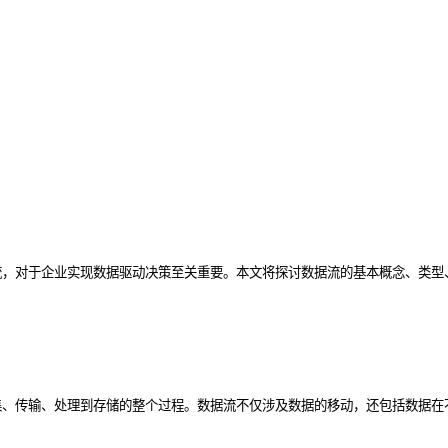
流，对于企业实现数据驱动决策至关重要。本文将探讨数据流的基本概念、类型
集、传输、处理到存储的整个过程。数据流不仅涉及数据的移动，还包括数据在