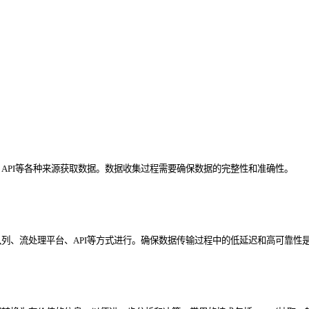
API等各种来源获取数据。数据收集过程需要确保数据的完整性和准确性。
列、流处理平台、API等方式进行。确保数据传输过程中的低延迟和高可靠性