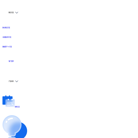
解决方案
数仓建设方案
全链路实时方案
数据资产API方案
客户案例
产品动态
更新日志