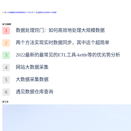
上一篇:
ETL中的数据模式识别和转换规则是什么？有什么用？
下一篇:
数据授权与访问控制对ETL有多重要！
热门文章推荐
数据处理窍门：如何高效地处理大规模数据
1
两个方法实现实时数据同步，其中这个超简单
2
2022最新的最常见的ETL工具-kettle等的优劣势分析
3
网站大数据采集
4
大数据采集数据
5
遇见数据仓库查询
6
热门工具