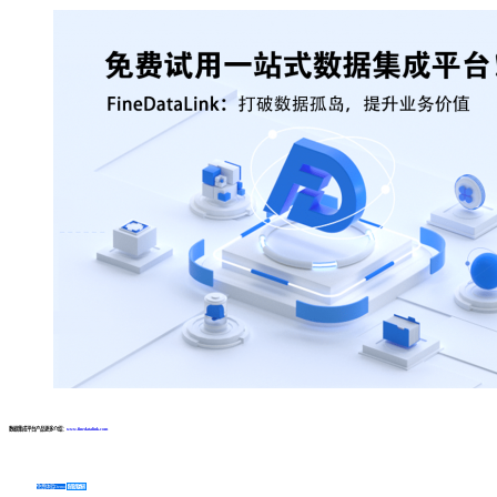
数据集成平台产品更多介绍：
www.finedatalink.com
免费体验Demo
咨询方案