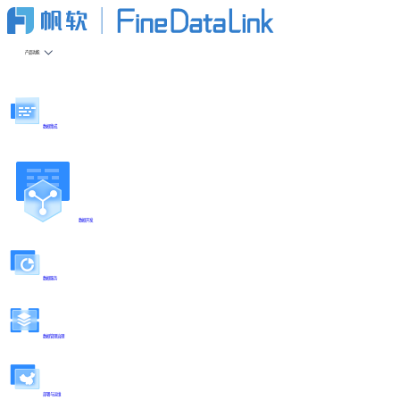
产品功能
数据集成
数据开发
数据服务
数据管理治理
部署与运维