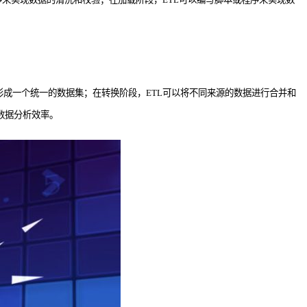
形成一个统一的数据集；在转换阶段，ETL可以将不同来源的数据进行合并和
数据分析效率。