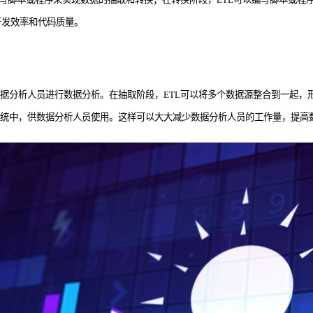
开发效率和代码质量。
据分析人员进行数据分析。在抽取阶段，ETL可以将多个数据源整合到一起，
系统中，供数据分析人员使用。这样可以大大减少数据分析人员的工作量，提高