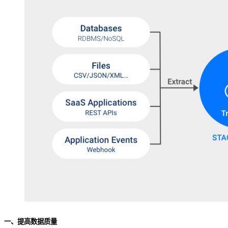
一、提高数据质量