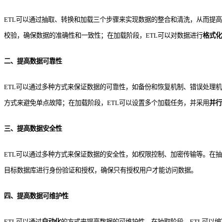
ETL可以通过抽取、转换和加载三个步骤来实现数据的整合和清洗，从而提高
校验，确保数据的准确性和一致性；在加载阶段，ETL可以对数据进行
格式化
二、提高数据可靠性
ETL可以通过多种方式来保证数据的可靠性，如备份和恢复机制、错误处理机
方式来避免单点故障；在加载阶段，ETL可以设置多个加载任务，并采用
并行
三、提高数据安全性
ETL可以通过多种方式来保证数据的安全性，如权限控制、加密传输等。在抽
目标数据库进行身份验证和授权，确保只有授权用户才能访问数据。
四、提高数据可维护性
ETL可以通过
自动化
的方式来提高数据的可维护性。在抽取阶段，ETL可以