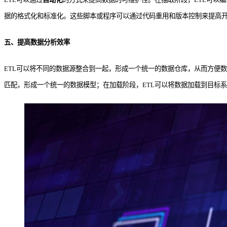
据的格式化和标准化。这些脚本或程序可以通过代码重用和版本控制来提高
五、提高数据分析效率
ETL可以将不同的数据源整合到一起，形成一个统一的数据仓库，从而方便数
匹配，形成一个统一的数据模型；在加载阶段，ETL可以将数据加载到目标