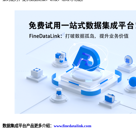
数据集成平台产品更多介绍：
www.finedatalink.com