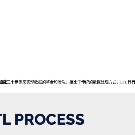
加载
三个步骤来实现数据的整合和清洗。相比于传统的数据处理方式，ETL具