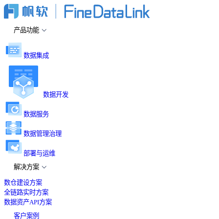
产品功能
数据集成
数据开发
数据服务
数据管理治理
部署与运维
解决方案
数仓建设方案
全链路实时方案
数据资产API方案
客户案例