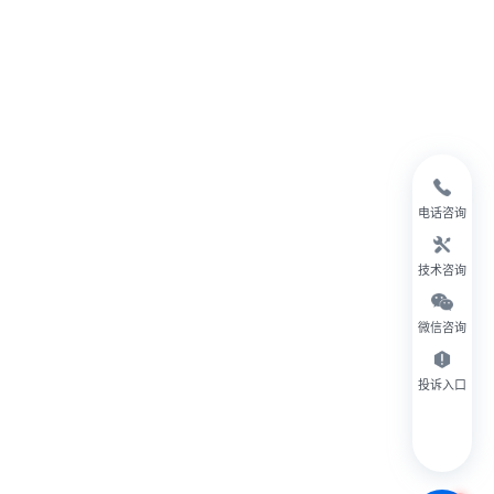
电话咨询
技术咨询
微信咨询
投诉入口