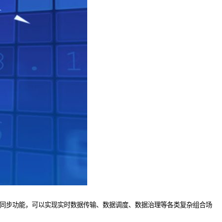
据同步功能，可以实现实时数据传输、数据调度、数据治理等各类复杂组合场