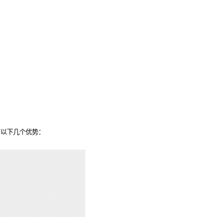
有以下几个优势：