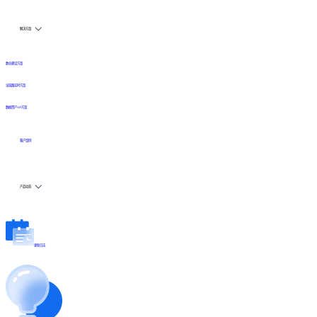
解决方案
数仓建设方案
全链路实时方案
数据资产API方案
客户案例
产品动态
更新日志