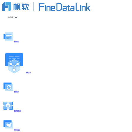
产品功能
数据集成
数据开发
数据服务
数据管理治理
部署与运维