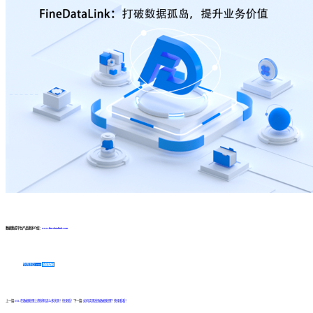
数据集成平台产品更多介绍：
www.finedatalink.com
免费体验Demo
咨询方案
上一篇:
ETL 在数据处理上竟然有这么多优势！快来看！
下一篇:
如何实现高效数据处理？快来看看！