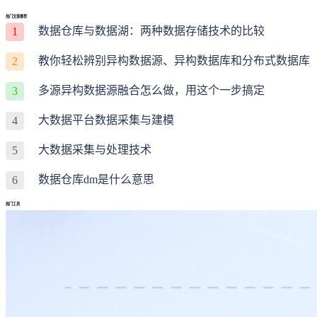
热门文章推荐
数据仓库与数据湖：两种数据存储技术的比较
1
教你轻松辨别异构数据源、异构数据库和分布式数据库
2
多源异构数据源融合怎么做，用这个一步搞定
3
大数据平台数据采集与建模
4
大数据采集与处理技术
5
数据仓库dm是什么意思
6
热门工具