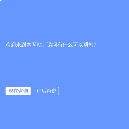
欢迎来到本网站，请问有什么可以帮您？
现在咨询
稍后再说
立即试用，还可获得1