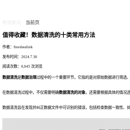
数据集成
当前页
/
值得收藏！数据清洗的十类常用方法
作者：finedatalink
发布时间：2024.7.30
阅读次数：6,045 次浏览
数据清洗
是
数据治理
过程中的一个重要环节，它指的是对原始数据进行筛选
在数据清洗过程中，不仅需要明确
数据清洗的对象
，还需要根据具体的情况
数据清洗旨在发现并纠正数据文件中可识别的错误，包括检查数据一致性、