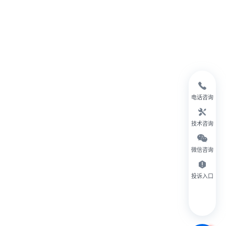
电话咨询
技术咨询
微信咨询
投诉入口