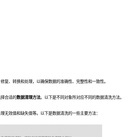
、修复、转换和处理，以确保数据的准确性、完整性和一致性。
选择合适的
数据清理方法
。以下是不同对象所对应不同的数据清洗方法。
处理无效值和缺失值等。以下是数据清洗的一些主要方法：