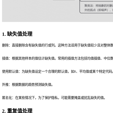
1. 缺失值处理
删除：直接删除含有缺失值的行或列。这种方法适用于缺失值较少且对整体
插值：根据其他样本的值估计缺失值。常用的插值方法包括均值插值、中位
使用默认值：为缺失值设定一个合理的默认值，如0、平均值或某个特定代码
外推：根据数据的趋势预测缺失值。
匿名化：在某些情况下，为了保护隐私，可能需要掩盖或扰乱缺失的值。
2. 重复值处理