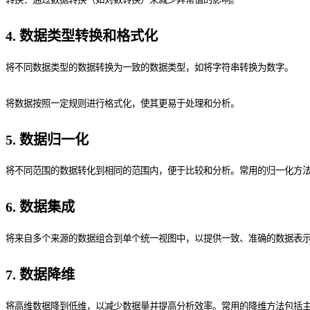
4. 数据类型转换和格式化
将不同数据类型的数据转换为一致的数据类型，如将字符串转换为数字。
将数据按照一定规则进行格式化，使其更易于处理和分析。
5. 数据归一化
将不同范围的数据转化到相同的范围内，便于比较和分析。常用的归一化方法包括Mi
6. 数据集成
将来自多个来源的数据组合到单个统一视图中，以提供一致、准确的数据表
7. 数据降维
将高维数据降到低维，以减少数据量并提高分析效率。常用的降维方法包括主成