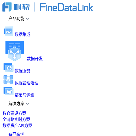
产品功能
数据集成
数据开发
数据服务
数据管理治理
部署与运维
解决方案
数仓建设方案
全链路实时方案
数据资产API方案
客户案例