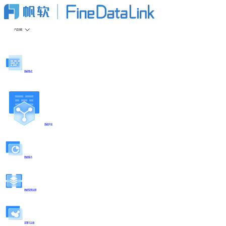
产品功能
数据集成
数据开发
数据服务
数据管理治理
部署与运维