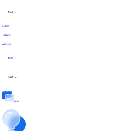
解决方案
数仓建设方案
全链路实时方案
数据资产API方案
客户案例
产品动态
更新日志