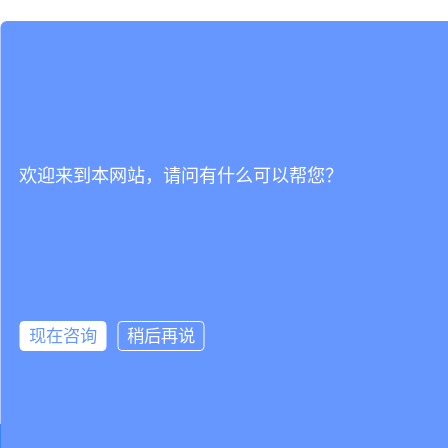
欢迎来到本网站，请问有什么可以帮您？
现在咨询
稍后再说