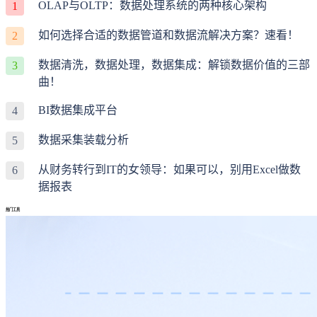
OLAP与OLTP：数据处理系统的两种核心架构
1
如何选择合适的数据管道和数据流解决方案？速看！
2
数据清洗，数据处理，数据集成：解锁数据价值的三部
3
曲！
BI数据集成平台
4
数据采集装载分析
5
从财务转行到IT的女领导：如果可以，别用Excel做数
6
据报表
热门工具