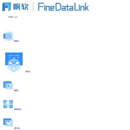
产品功能
数据集成
数据开发
数据服务
数据管理治理
部署与运维