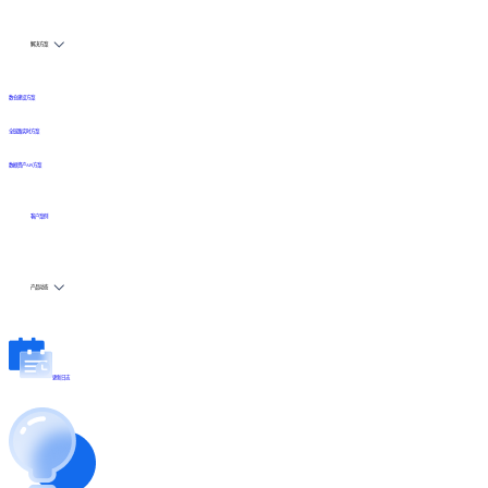
解决方案
数仓建设方案
全链路实时方案
数据资产API方案
客户案例
产品动态
更新日志