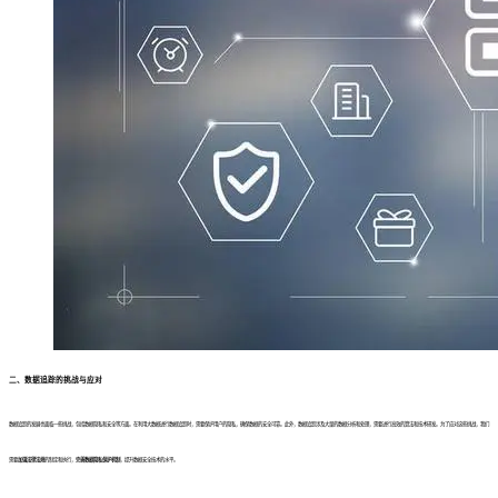
二、数据追踪的挑战与应对
数据追踪的发展也面临一些挑战，包括数据隐私和安全等方面。在利用大数据进行数据追踪时，需要保护用户的隐私，确保数据的安全可靠。此外，数据追踪涉及大量的数据分析和处理，需要进行高效的算法和技术研发。为了应对这些挑战，我们
需要
加强法律法规
的制定和执行，
完善数据隐私保护机制
，提升数据安全技术的水平。