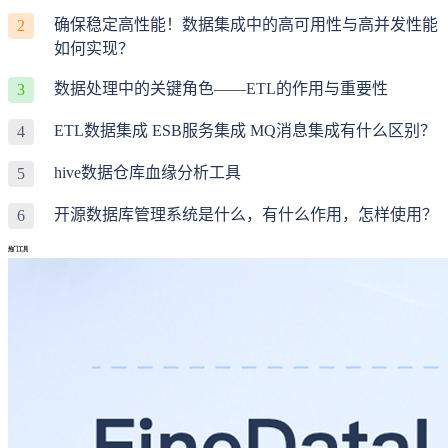
确保稳定高性能！数据集成中的高可用性与高并发性能
2
如何实现？
数据处理中的关键角色——ETL的作用与重要性
3
ETL数据集成 ESB服务集成 MQ消息集成有什么区别？
4
hive数据仓库血缘分析工具
5
开源数据库管理系统是什么，有什么作用，怎样使用？
6
热门工具