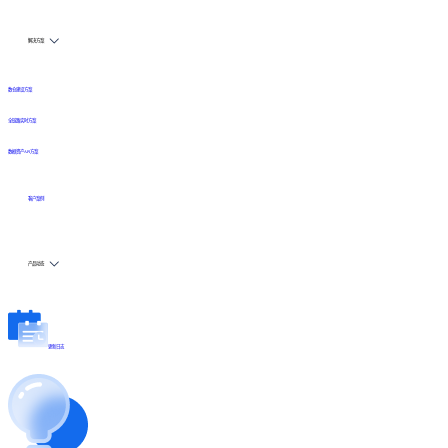
解决方案
数仓建设方案
全链路实时方案
数据资产API方案
客户案例
产品动态
更新日志