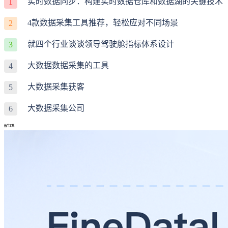
实时数据同步：构建实时数据仓库和数据湖的关键技术
1
4款数据采集工具推荐，轻松应对不同场景
2
就四个行业谈谈领导驾驶舱指标体系设计
3
大数据数据采集的工具
4
大数据采集获客
5
大数据采集公司
6
热门工具