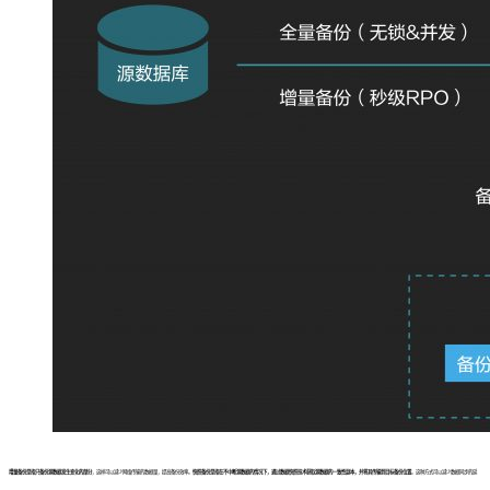
增量备份是指只备份源数据发生变化的部分
，这样可以减少网络传输的数据量，提高备份效率。
快照备份是指在不中断源数据的情况下，通过数据快照技术获取源数据的一致性副本，并将其传输到目标备份位置
。这种方式可以减少数据同步的延