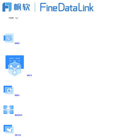
产品功能
数据集成
数据开发
数据服务
数据管理治理
部署与运维