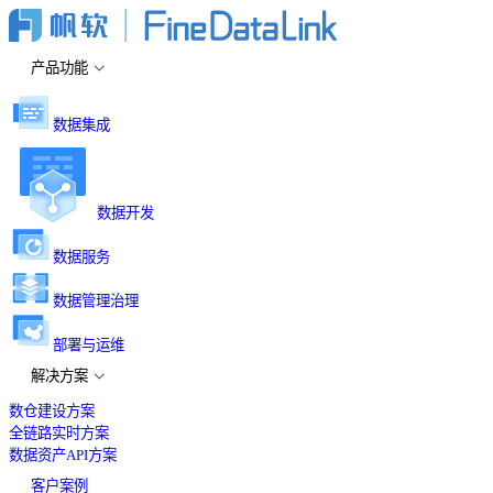
产品功能
数据集成
数据开发
数据服务
数据管理治理
部署与运维
解决方案
数仓建设方案
全链路实时方案
数据资产API方案
客户案例