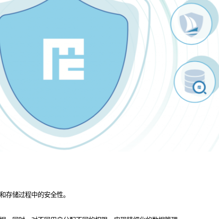
和存储过程中的安全性。