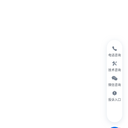
电话咨询
技术咨询
微信咨询
投诉入口