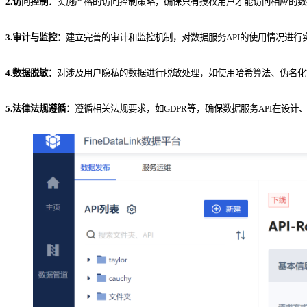
2.访问控制：
实施严格的访问控制策略，确保只有授权用户才能访问相应的数
3.审计与监控：
建立完善的审计和监控机制，对数据服务API的使用情况进
4.数据脱敏：
对涉及用户隐私的数据进行脱敏处理，如使用哈希算法、伪名化
5.法律法规遵循：
遵循相关法规要求，如GDPR等，确保数据服务API在设