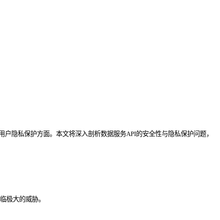
用户隐私保护方面。本文将深入剖析数据服务API的安全性与隐私保护问题，
面临极大的威胁。