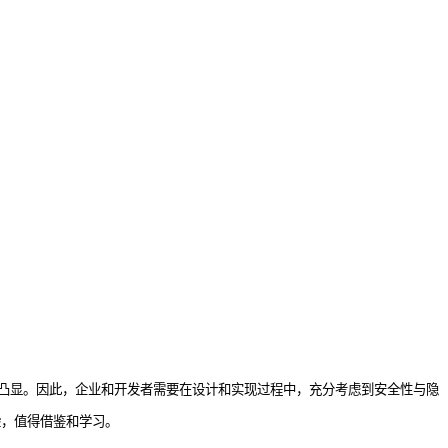
益凸显。因此，企业和开发者需要在设计和实现过程中，充分考虑到安全性与隐
验，值得借鉴和学习。