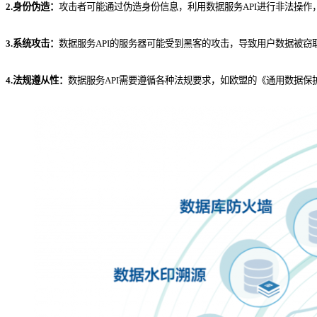
2.身份伪造：
攻击者可能通过伪造身份信息，利用数据服务API进行非法操
3.系统攻击：
数据服务API的服务器可能受到黑客的攻击，导致用户数据被窃
4.法规遵从性：
数据服务API需要遵循各种法规要求，如欧盟的《通用数据保