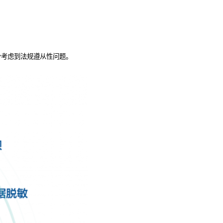
分考虑到法规遵从性问题。