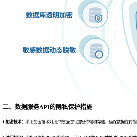
二、数据服务API的隐私保护措施
1.加密技术：
采用加密技术对用户数据进行加密传输和存储，确保数据在传输