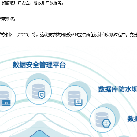
作，如盗取用户资金、篡改用户数据等。
取或篡改。
护条例》（GDPR）等。这就要求数据服务API提供商在设计和实现过程中，充