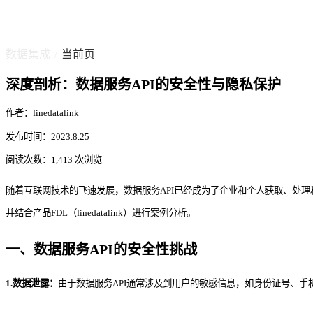
数据集成
当前页
/
深度剖析：数据服务API的安全性与隐私保护
作者：finedatalink
发布时间：2023.8.25
阅读次数：1,413 次浏览
随着互联网技术的飞速发展，数据服务API已经成为了企业和个人获取、处理
并结合产品FDL（finedatalink）进行案例分析。
一、数据服务API的安全性挑战
1.数据泄露：
由于数据服务API通常涉及到用户的敏感信息，如身份证号、