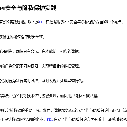
务API安全与隐私保护实践
丰富的实践经验。以下是
FDL
在数据服务API安全与隐私保护方面的几个亮点：
确保数据在传输过程中的安全性。
指纹识别等，确保只有合法用户才能访问相应的数据。
用户的角色分配不同的权限，实现精细化的数据管理。
户的访问行为进行实时监控，及时发现并处理异常行为。
哈希算法、伪名化等技术进行脱敏处理，确保用户隐私不被泄露。
处理和分析数据的重要工具。然而，数据服务API的安全性与隐私保护问题也日
于提供数据服务API的企业，
FDL
在安全性与隐私保护方面有着丰富的实践经