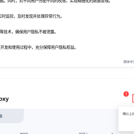
据。同时，对不同用户分配不同的权限，实现精细化的数据管理。
行实时监控，及时发现并处理异常行为。
等技术，确保用户隐私不被泄露。
计、开发和使用过程中，充分保障用户隐私权益。