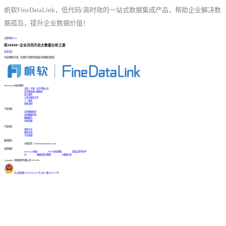
帆软FineDataLink，低代码/高时效的一站式数据集成产品，帮助企业解决数
据孤岛，提升企业数据价值！
立即体验Demo
和30000+企业共同开启大数据分析之旅
咨询方案
专业的解决方案、先进的产品帮您实现业务的爆发式增长
FineDataLink标杆案例
台晶（宁波）电子有限公司
某交通高速公路集团
浙江国贸
江西中医药大学
三一重机
更多案例
产品功能
实时数据同步
高效数据开发
数据服务
系统管理
产品动态
更新日志
帮助文档
学习视频
联系我们
市场合作：finedatalink@fanruan.com
友情链接
FineReport报表
FineBI商业智能
简道云零代码平
台
数据库知识教程
BI数据分析
Copyright © 帆软软件有限公司 2015-2026
苏公网安备32020502001567号
|
苏ICP备18065767号