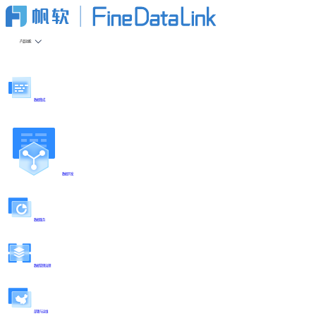
产品功能
数据集成
数据开发
数据服务
数据管理治理
部署与运维