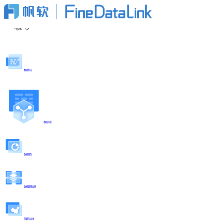
产品功能
数据集成
数据开发
数据服务
数据管理治理
部署与运维