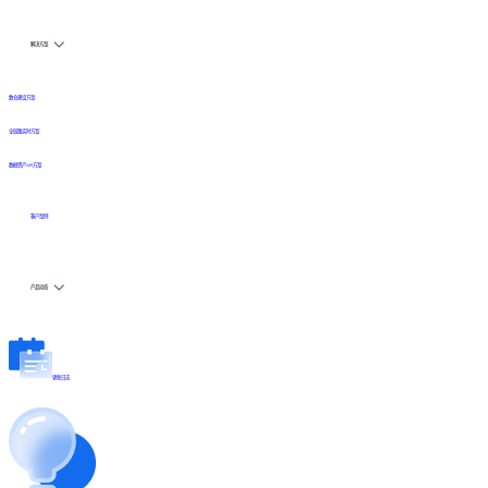
解决方案
数仓建设方案
全链路实时方案
数据资产API方案
客户案例
产品动态
更新日志