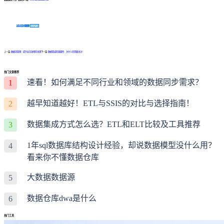
免费体验Demo
咨询方案
上一篇:
数据流管理：提升业务效率的关键
下一篇:
数据管道的重要性：为什么您需要关注！
热门文章推荐
速看！如何满足不同行业和领域的数据同步需求？
1
越早知道越好！ETL与SSIS的对比与选择指南！
2
数据集成方式怎么选？ETL和ELT比较及工具推荐
3
1年sql数据库结构设计经验，却说数据模型没什么用？
4
看来你不懂数据仓库
大数据数据源
5
数据仓库dwa是什么
6
热门工具