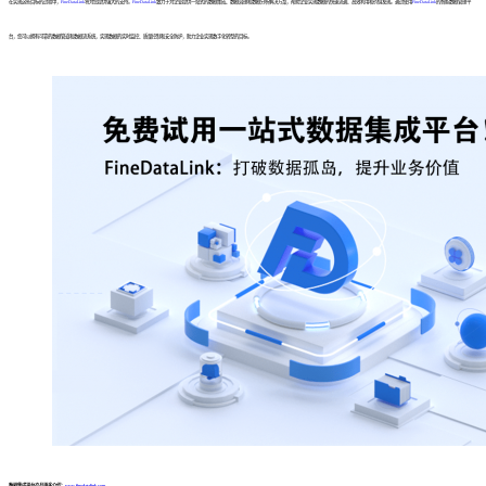
在实现这些目标的过程中，
FineDataLink
将为您提供强大的支持。
FineDataLink
致力于为企业提供一站式的数据集成、数据治理和数据分析解决方案，帮助企业实现数据的快速流通、高效利用和价值发现。通过使用
FineDataLink
的智能数据管理平
台，您可以拥有可靠的数据管道和数据流系统，实现数据的实时监控、质量控制和安全防护，助力企业实现数字化转型的目标。
数据集成平台产品更多介绍：
www.finedatalink.com