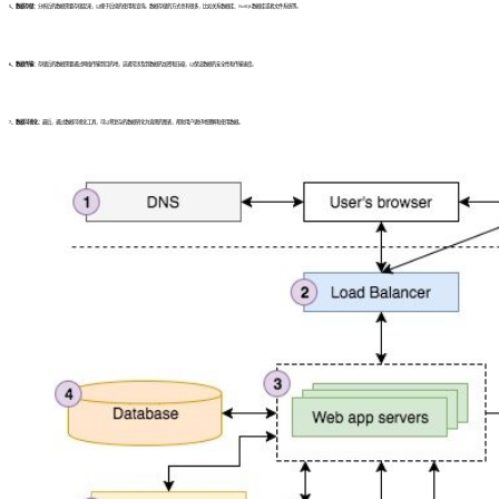
5、数据存储：
分析后的数据需要存储起来，以便于后续的使用和查询。数据存储的方式也有很多，比如关系数据库、NoSQL数据库或者文件系统等。
6、数据传输：
存储后的数据需要通过网络传输到目的地，这通常涉及到数据的加密和压缩，以保证数据的安全性和传输速度。
7、数据可视化：
最后，通过数据可视化工具，可以将复杂的数据转化为直观的图表，帮助用户更好地理解和使用数据。