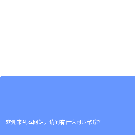
欢迎来到本网站，请问有什么可以帮您？