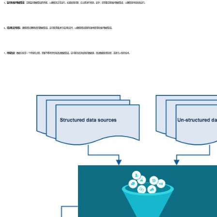
5、监控和维护数据管道：
定期监控数据管道的性能，以确保其正常运行。如果发现问题，应立即进行修复。此外，还需要定期维护数据管道，以确保其持续高效运行。
6、培训和支持团队：
确保团队理解和使用数据管道。这可能需要进行培训和支持，以确保团队能够有效地使用和维护数据管道。
7、持续改进：
数据分析是一个持续的过程，需要不断地评估和改进数据管道。这可能包括添加新的数据源，改进数据处理流程，或者引入新的技术。