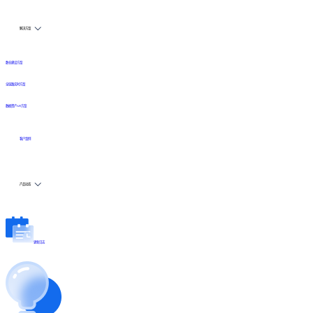
解决方案
数仓建设方案
全链路实时方案
数据资产API方案
客户案例
产品动态
更新日志