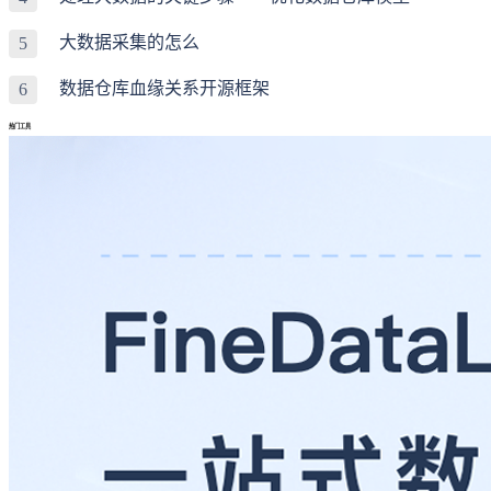
大数据采集的怎么
5
数据仓库血缘关系开源框架
6
热门工具