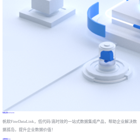
免费试用FineDataLink
帆软FineDataLink，低代码/高时效的一站式数据集成产品，帮助企业解决数
据孤岛，提升企业数据价值！
立即体验Demo