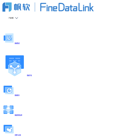
产品功能
数据集成
数据开发
数据服务
数据管理治理
部署与运维