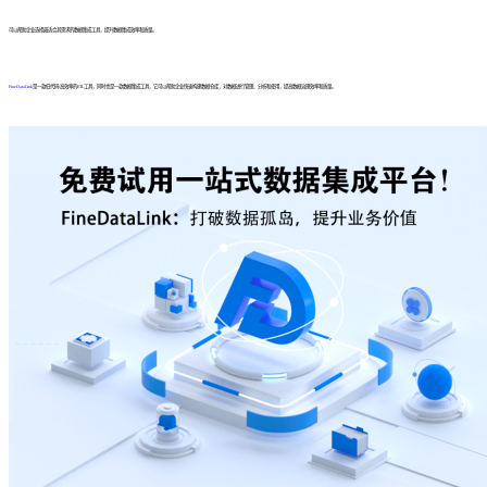
可以帮助企业选择最适合其需求的数据集成工具，提升数据集成效率和质量。
FineDataLink
是一款低代码/高效率的ETL工具，同时也是一款数据集成工具，它可以帮助企业快速构建数据仓库，对数据进行管理、分析和使用，提高数据治理效率和质量。