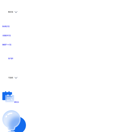
解决方案
数仓建设方案
全链路实时方案
数据资产API方案
客户案例
产品动态
更新日志