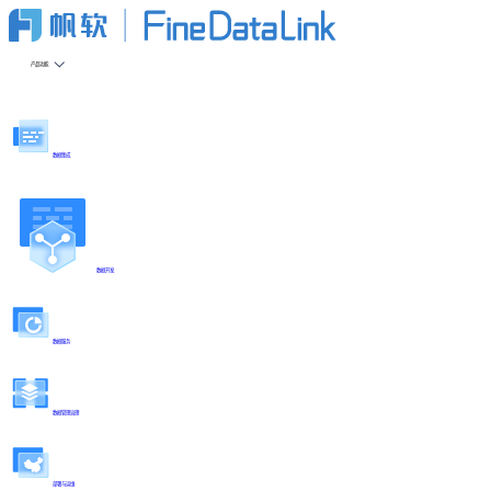
产品功能
数据集成
数据开发
数据服务
数据管理治理
部署与运维