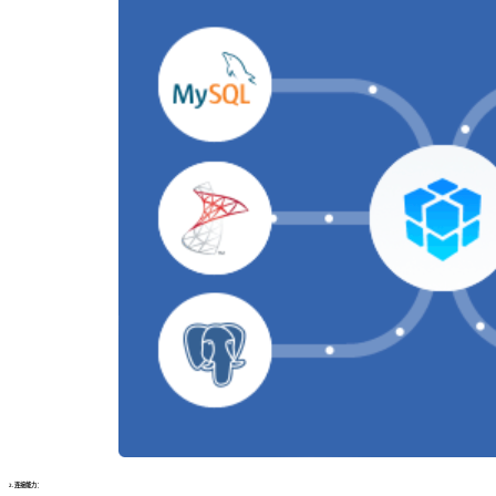
2. 连接能力：