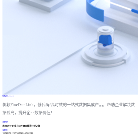
免费试用FineDataLink
帆软FineDataLink，低代码/高时效的一站式数据集成产品，帮助企业解决数
据孤岛，提升企业数据价值！
立即体验Demo
和30000+企业共同开启大数据分析之旅
咨询方案
专业的解决方案、先进的产品帮您实现业务的爆发式增长