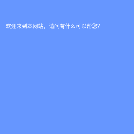
欢迎来到本网站，请问有什么可以帮您？