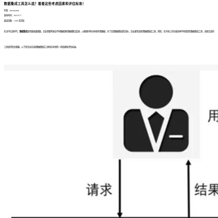
数据集成工具怎么选？看看这些考虑因素和评估标准！
作者：finedatalink
发布时间：2023.8.17
阅读次数：1,608 次浏览
在当今信息时代，
数据集成
变得越来越重要。企业需要将来自不同数据源的数据整合起来，以便更好地分析和利用数据。为了实现数据集成的目标，企业通常会使用数据集成工具。然而，在市场上存在着各种不同类型的数据集成工具，选择合适的
工具变得至关重要。以下是企业在选择数据集成工具时应考虑的一些因素和评估标准。