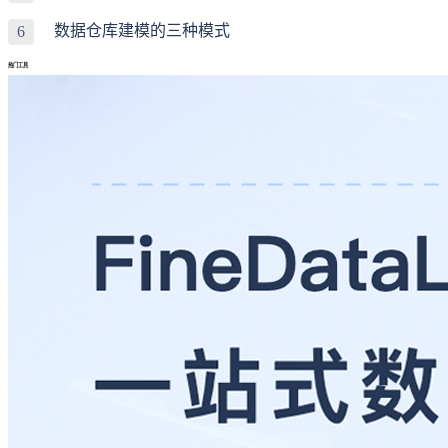
数据仓库建模的三种模式
6
热门工具