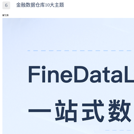
金融数据仓库10大主题
6
热门工具