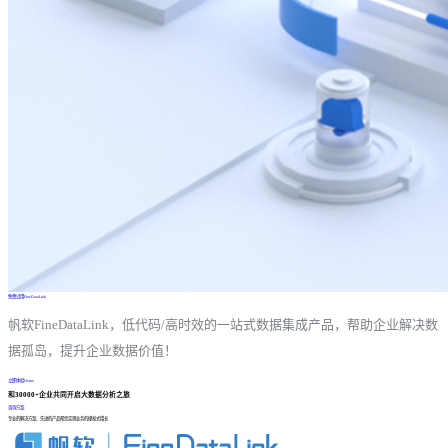
免费试用FineDataLink
帆软FineDataLink，低代码/高时效的一站式数据集成产品，帮助企业解决数
据孤岛，提升企业数据价值！
立即体验Demo
和30000+企业共同开启大数据分析之旅
咨询方案
专业的解决方案、先进的产品帮您实现业务的爆发式增长