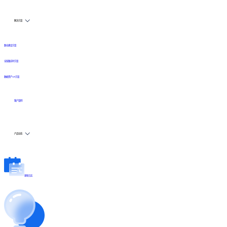
解决方案
数仓建设方案
全链路实时方案
数据资产API方案
客户案例
产品动态
更新日志