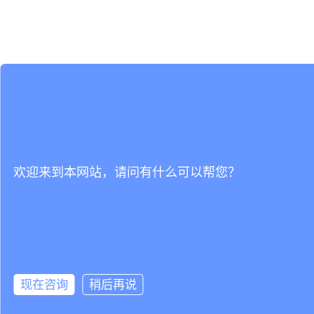
欢迎来到本网站，请问有什么可以帮您？
现在咨询
稍后再说