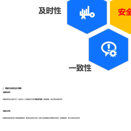
二、数据安全挑战及应对策略
1.数据隐私保护：
大数据处理涉及大量用户的个人隐私信息，应对数据进行有效的
隐私保护措施
，如数据脱敏、身份识别和权限控制等。
2.数据安全风险：
大数据集成和处理过程中可能面临数据泄露、篡改和攻击等安全风险。应建立完善的数据安全策略和技术架构，包括数据加密、身份认证和安全监控等。