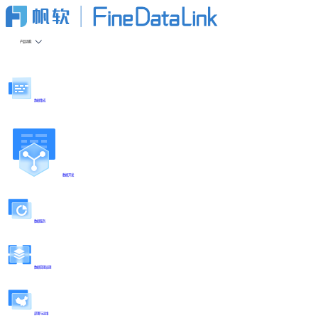
产品功能
数据集成
数据开发
数据服务
数据管理治理
部署与运维