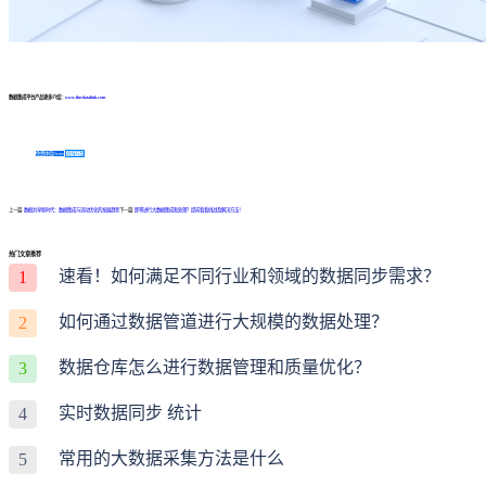
数据集成平台产品更多介绍：
www.finedatalink.com
免费体验Demo
咨询方案
上一篇:
数据共享新时代：数据集成与流动优化的发展趋势
下一篇:
即将进行大数据集成和处理？提前看看挑战及解决方法！
热门文章推荐
速看！如何满足不同行业和领域的数据同步需求？
1
如何通过数据管道进行大规模的数据处理？
2
数据仓库怎么进行数据管理和质量优化？
3
实时数据同步 统计
4
常用的大数据采集方法是什么
5