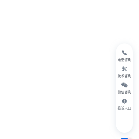
电话咨询
技术咨询
微信咨询
投诉入口