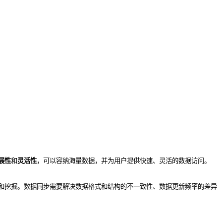
展性
和
灵活性
，可以容纳海量数据，并为用户提供快速、灵活的数据访问。
和挖掘。数据同步需要解决数据格式和结构的不一致性、数据更新频率的差异