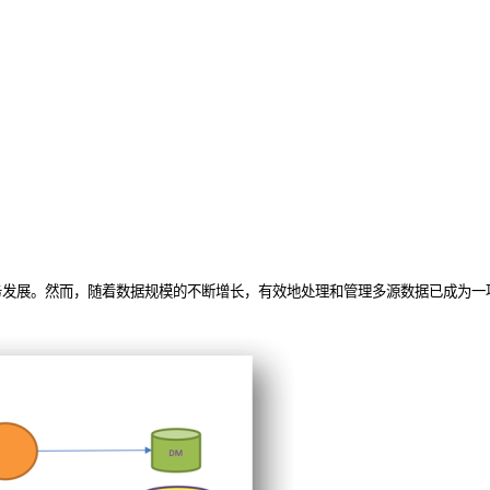
务发展。然而，随着数据规模的不断增长，有效地处理和管理多源数据已成为一