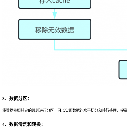
3、数据分区：
将数据按照特定的规则进行分区，可以实现数据的水平切分和并行处理，提
4、数据清洗和转换：