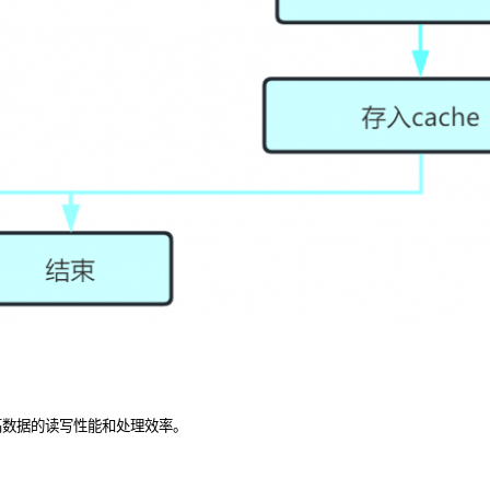
高数据的读写性能和处理效率。