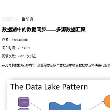
数据集成
当前页
/
数据湖中的数据同步——多源数据汇聚
作者：finedatalink
发布时间：2023.8.9
阅读次数：2,823 次浏览
在现今的数据驱动时代，企业需要从多个数据源中收集数据以支持决策和业