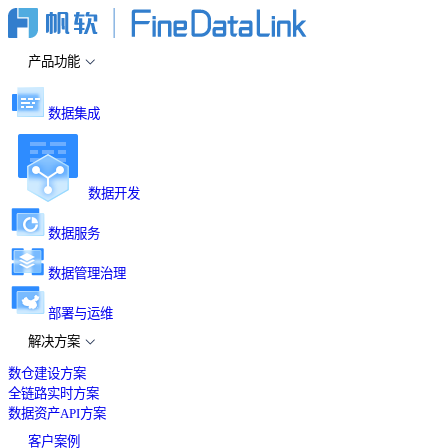
产品功能
数据集成
数据开发
数据服务
数据管理治理
部署与运维
解决方案
数仓建设方案
全链路实时方案
数据资产API方案
客户案例