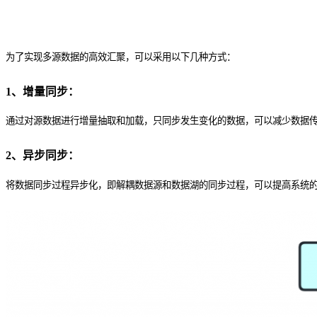
为了实现多源数据的高效汇聚，可以采用以下几种方式：
1、增量同步：
通过对源数据进行增量抽取和加载，只同步发生变化的数据，可以减少数据
2、异步同步：
将数据同步过程异步化，即解耦数据源和数据湖的同步过程，可以提高系统