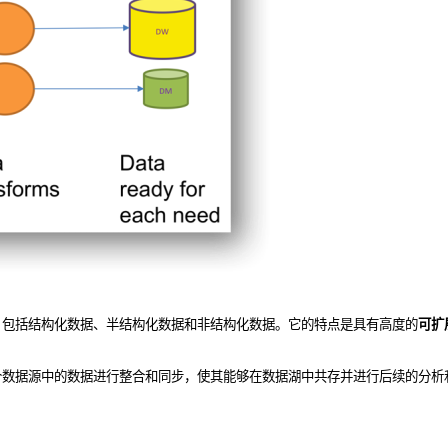
，包括结构化数据、半结构化数据和非结构化数据。它的特点是具有高度的
可扩
个数据源中的数据进行整合和同步，使其能够在数据湖中共存并进行后续的分析