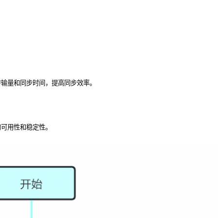
传输量和同步时间，提高同步效率。
的可用性和稳定性。