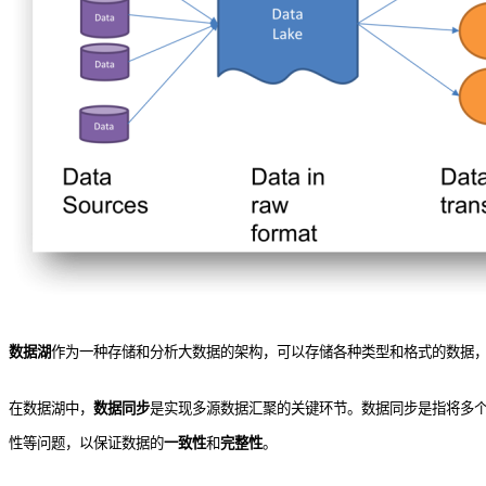
数据湖
作为一种存储和分析大数据的架构，可以存储各种类型和格式的数据
在数据湖中，
数据同步
是实现多源数据汇聚的关键环节。数据同步是指将多
性等问题，以保证数据的
一致性
和
完整性
。